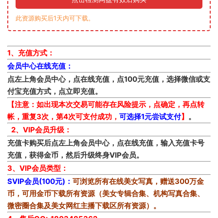
此资源购买后1天内可下载。
1、充值方式：
会员中心在线充值：
点左上角会员中心，点在线充值，点100元充值，选择微信或支
付宝充值方式，点立即充值。
【注意：如出现本次交易可能存在风险提示，点确定，再点转
帐，重复3次，第4次可支付成功，
可选择1元尝试支付
】
。
2、VIP会员升级：
充值卡购买后点左上角会员中心，点在线充值，输入充值卡号
充值，获得金币，然后升级终身VIP会员。
3、VIP会员类型：
SVIP会员(100元)：
可浏览所有在线美女写真，赠送300万金
币，可用金币下载所有资源（美女专辑合集、机构写真合集、
微密圈合集及美女网红主播下载区所有资源）。