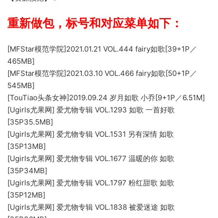
重新做包，标号和对应菜单如下：
[MFStar模范学院]2021.01.21 VOL.444 fairy如歌[39+1P／
465MB]
[MFStar模范学院]2021.03.10 VOL.466 fairy如歌[50+1P／
545MB]
[TouTiao头条女神]2019.09.24 岁月如歌 小乔[9+1P／6.51M]
[Ugirls尤果网] 爱尤物专辑 VOL.1293 如歌 一首好歌
[35P35.5MB]
[Ugirls尤果网] 爱尤物专辑 VOL.1531 另有深情 如歌
[35P13MB]
[Ugirls尤果网] 爱尤物专辑 VOL.1677 温暖的你 如歌
[35P34MB]
[Ugirls尤果网] 爱尤物专辑 VOL.1797 粉红甜歌 如歌
[35P12MB]
[Ugirls尤果网] 爱尤物专辑 VOL.1838 被爱迷途 如歌