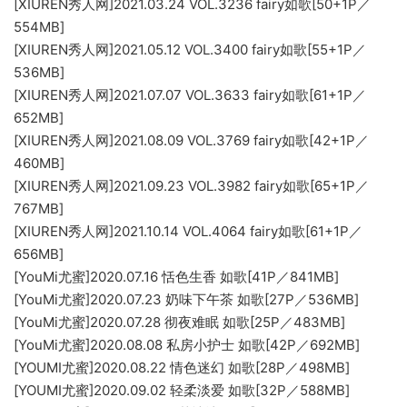
[XIUREN秀人网]2021.03.24 VOL.3236 fairy如歌[50+1P／
554MB]
[XIUREN秀人网]2021.05.12 VOL.3400 fairy如歌[55+1P／
536MB]
[XIUREN秀人网]2021.07.07 VOL.3633 fairy如歌[61+1P／
652MB]
[XIUREN秀人网]2021.08.09 VOL.3769 fairy如歌[42+1P／
460MB]
[XIUREN秀人网]2021.09.23 VOL.3982 fairy如歌[65+1P／
767MB]
[XIUREN秀人网]2021.10.14 VOL.4064 fairy如歌[61+1P／
656MB]
[YouMi尤蜜]2020.07.16 恬色生香 如歌[41P／841MB]
[YouMi尤蜜]2020.07.23 奶味下午茶 如歌[27P／536MB]
[YouMi尤蜜]2020.07.28 彻夜难眠 如歌[25P／483MB]
[YouMi尤蜜]2020.08.08 私房小护士 如歌[42P／692MB]
[YOUMI尤蜜]2020.08.22 情色迷幻 如歌[28P／498MB]
[YOUMI尤蜜]2020.09.02 轻柔淡爱 如歌[32P／588MB]