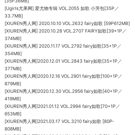
[35P36MB]
[Ugirls尤果网] 爱尤物专辑 VOL.2055 如歌 小哭包[35P／
33.7MB]
[XIUREN秀人网] 2020.10.10 VOL.2632 fairy如歌 [59P612MB]
[XIUREN秀人网] 2020.10.28 VOL.2707 FAIRY如歌[39+1P／
374MB]
[XIUREN秀人网] 2020.11.17 VOL.2792 fairy如歌[35+1P／
354MB]
[XIUREN秀人网]2020.12.01 VOL.2843 fairy如歌[35+1P／
377MB]
[XIUREN秀人网]2020.12.16 VOL.2901 fairy如歌[100+1P／
879MB]
[XIUREN秀人网]2020.12.30 VOL.2956 fairy如歌[40+1P／
419MB]
[XIUREN秀人网]2021.01.12 VOL.2994 fairy如歌[70+1P／
653MB]
[XIUREN秀人网]2021.03.17 VOL.3210 fairy如歌 [80P-
808MB]