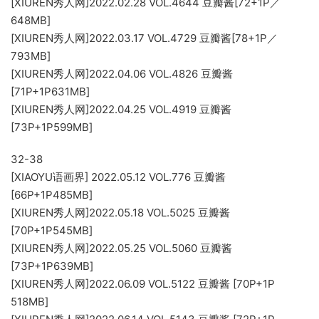
[XIUREN秀人网]2022.02.28 VOL.4644 豆瓣酱[72+1P／
648MB]
[XIUREN秀人网]2022.03.17 VOL.4729 豆瓣酱[78+1P／
793MB]
[XIUREN秀人网]2022.04.06 VOL.4826 豆瓣酱
[71P+1P631MB]
[XIUREN秀人网]2022.04.25 VOL.4919 豆瓣酱
[73P+1P599MB]
32-38
[XIAOYU语画界] 2022.05.12 VOL.776 豆瓣酱
[66P+1P485MB]
[XIUREN秀人网]2022.05.18 VOL.5025 豆瓣酱
[70P+1P545MB]
[XIUREN秀人网]2022.05.25 VOL.5060 豆瓣酱
[73P+1P639MB]
[XIUREN秀人网]2022.06.09 VOL.5122 豆瓣酱 [70P+1P
518MB]