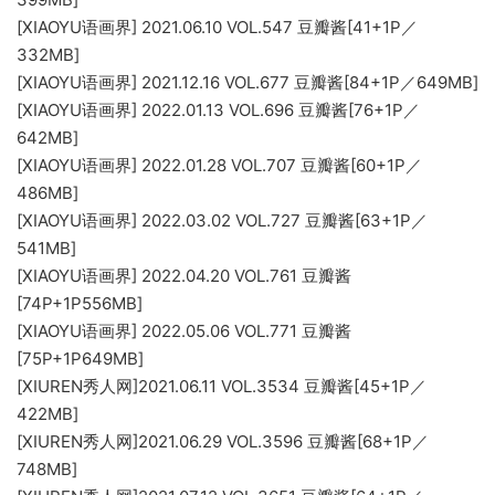
[XIAOYU语画界] 2021.06.10 VOL.547 豆瓣酱[41+1P／
332MB]
[XIAOYU语画界] 2021.12.16 VOL.677 豆瓣酱[84+1P／649MB]
[XIAOYU语画界] 2022.01.13 VOL.696 豆瓣酱[76+1P／
642MB]
[XIAOYU语画界] 2022.01.28 VOL.707 豆瓣酱[60+1P／
486MB]
[XIAOYU语画界] 2022.03.02 VOL.727 豆瓣酱[63+1P／
541MB]
[XIAOYU语画界] 2022.04.20 VOL.761 豆瓣酱
[74P+1P556MB]
[XIAOYU语画界] 2022.05.06 VOL.771 豆瓣酱
[75P+1P649MB]
[XIUREN秀人网]2021.06.11 VOL.3534 豆瓣酱[45+1P／
422MB]
[XIUREN秀人网]2021.06.29 VOL.3596 豆瓣酱[68+1P／
748MB]