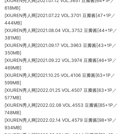
[XIUREN秀人网]2021.07.12 VOL.3651 豆瓣酱[64+1P／
618MB]
[XIUREN秀人网]2021.07.22 VOL.3701 豆瓣酱[47+1P／
444MB]
[XIUREN秀人网]2021.08.04 VOL.3752 豆瓣酱[44+1P／
381MB]
[XIUREN秀人网]2021.09.17 VOL.3963 豆瓣酱[43+1P／
350MB]
[XIUREN秀人网]2021.09.22 VOL.3974 豆瓣酱[46+1P／
469MB]
[XIUREN秀人网]2021.10.25 VOL.4106 豆瓣酱[63+1P／
599MB]
[XIUREN秀人网]2022.01.25 VOL.4507 豆瓣酱[63+1P／
577MB]
[XIUREN秀人网]2022.02.08 VOL.4553 豆瓣酱[85+1P／
748MB]
[XIUREN秀人网]2022.02.14 VOL.4579 豆瓣酱[98+1P／
934MB]