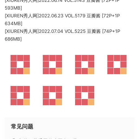
[XIUREN秀人网]2022.06.14 VOL.5143 豆瓣酱 [72P+1P
593MB]
[XIUREN秀人网]2022.06.23 VOL.5179 豆瓣酱 [72P+1P
634MB]
[XIUREN秀人网]2022.07.04 VOL.5225 豆瓣酱 [74P+1P
686MB]
常见问题