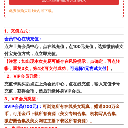
此资源购买后1天内可下载。
1、充值方式：
会员中心在线充值：
点左上角会员中心，点在线充值，点100元充值，选择微信或支
付宝充值方式，点立即充值。
【注意：如出现本次交易可能存在风险提示，点确定，再点转
帐，重复3次，第4次可支付成功，
可选择1元尝试支付
】
。
2、VIP会员升级：
充值卡购买后点左上角会员中心，点在线充值，输入充值卡号
充值，获得金币，然后升级终身VIP会员。
3、VIP会员类型：
SVIP会员(100元)：
可浏览所有在线美女写真，赠送300万金
币，可用金币下载所有资源（美女专辑合集、机构写真合集、
微密圈合集及美女网红主播下载区所有资源）。