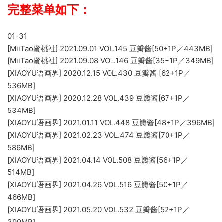
完整菜单如下：
01-31
[MiiTao蜜桃社] 2021.09.01 VOL.145 豆瓣酱[50+1P／443MB]
[MiiTao蜜桃社] 2021.09.08 VOL.146 豆瓣酱[35+1P／349MB]
[XIAOYU语画界] 2020.12.15 VOL.430 豆瓣酱 [62+1P／
536MB]
[XIAOYU语画界] 2020.12.28 VOL.439 豆瓣酱[67+1P／
534MB]
[XIAOYU语画界] 2021.01.11 VOL.448 豆瓣酱[48+1P／396MB]
[XIAOYU语画界] 2021.02.23 VOL.474 豆瓣酱[70+1P／
586MB]
[XIAOYU语画界] 2021.04.14 VOL.508 豆瓣酱[56+1P／
514MB]
[XIAOYU语画界] 2021.04.26 VOL.516 豆瓣酱[50+1P／
466MB]
[XIAOYU语画界] 2021.05.20 VOL.532 豆瓣酱[52+1P／
399MB]