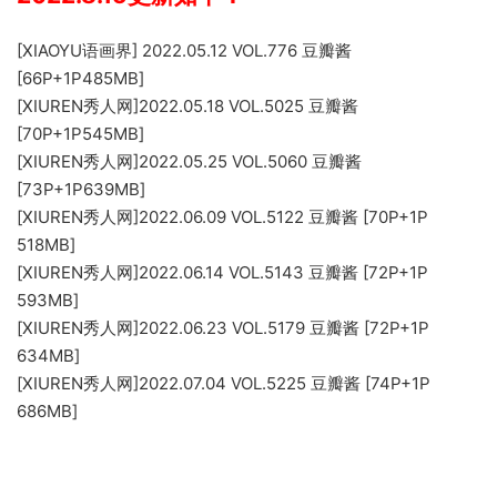
[XIAOYU语画界] 2022.05.12 VOL.776 豆瓣酱
[66P+1P485MB]
[XIUREN秀人网]2022.05.18 VOL.5025 豆瓣酱
[70P+1P545MB]
[XIUREN秀人网]2022.05.25 VOL.5060 豆瓣酱
[73P+1P639MB]
[XIUREN秀人网]2022.06.09 VOL.5122 豆瓣酱 [70P+1P
518MB]
[XIUREN秀人网]2022.06.14 VOL.5143 豆瓣酱 [72P+1P
593MB]
[XIUREN秀人网]2022.06.23 VOL.5179 豆瓣酱 [72P+1P
634MB]
[XIUREN秀人网]2022.07.04 VOL.5225 豆瓣酱 [74P+1P
686MB]