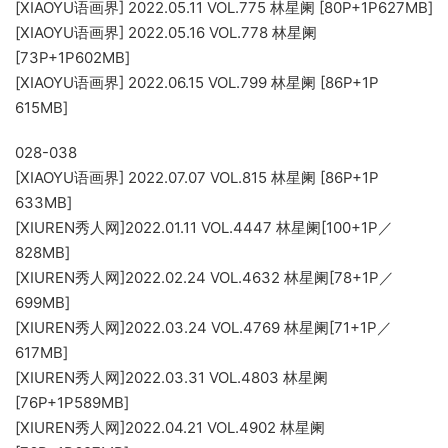
[XIAOYU语画界] 2022.05.11 VOL.775 林星阑 [80P+1P627MB]
[XIAOYU语画界] 2022.05.16 VOL.778 林星阑
[73P+1P602MB]
[XIAOYU语画界] 2022.06.15 VOL.799 林星阑 [86P+1P
615MB]
028-038
[XIAOYU语画界] 2022.07.07 VOL.815 林星阑 [86P+1P
633MB]
[XIUREN秀人网]2022.01.11 VOL.4447 林星阑[100+1P／
828MB]
[XIUREN秀人网]2022.02.24 VOL.4632 林星阑[78+1P／
699MB]
[XIUREN秀人网]2022.03.24 VOL.4769 林星阑[71+1P／
617MB]
[XIUREN秀人网]2022.03.31 VOL.4803 林星阑
[76P+1P589MB]
[XIUREN秀人网]2022.04.21 VOL.4902 林星阑