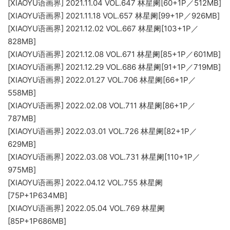
[XIAOYU语画界] 2021.11.04 VOL.647 林星阑[60+1P／512MB]
[XIAOYU语画界] 2021.11.18 VOL.657 林星阑[99+1P／926MB]
[XIAOYU语画界] 2021.12.02 VOL.667 林星阑[103+1P／
828MB]
[XIAOYU语画界] 2021.12.08 VOL.671 林星阑[85+1P／601MB]
[XIAOYU语画界] 2021.12.29 VOL.686 林星阑[91+1P／719MB]
[XIAOYU语画界] 2022.01.27 VOL.706 林星阑[66+1P／
558MB]
[XIAOYU语画界] 2022.02.08 VOL.711 林星阑[86+1P／
787MB]
[XIAOYU语画界] 2022.03.01 VOL.726 林星阑[82+1P／
629MB]
[XIAOYU语画界] 2022.03.08 VOL.731 林星阑[110+1P／
975MB]
[XIAOYU语画界] 2022.04.12 VOL.755 林星阑
[75P+1P634MB]
[XIAOYU语画界] 2022.05.04 VOL.769 林星阑
[85P+1P686MB]