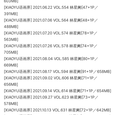
603MB]
[XIAOYU语画界] 2021.06.22 VOL.554 林星阑[47+1P／
391MB]
[XIAOYU语画界] 2021.07.06 VOL.564 林星阑[48+1P／
488MB]
[XIAOYU语画界] 2021.07.20 VOL.574 林星阑[78+1P／
563MB]
[XIAOYU语画界] 2021.07.26 VOL.578 林星阑[74+1P／
705MB]
[XIAOYU语画界] 2021.08.04 VOL.585 林星阑[80+1P／
669MB]
[XIAOYU语画界] 2021.08.17 VOL.594 林星阑[91+1P／658MB]
[XIAOYU语画界] 2021.09.02 VOL.606 林星阑[71+1P／
656MB]
[XIAOYU语画界] 2021.09.14 VOL.614 林星阑[71+1P／654MB]
[XIAOYU语画界] 2021.09.27 VOL.623 林星阑[73+1P／
578MB]
[XIAOYU语画界] 2021.10.13 VOL.631 林星阑[72+1P／642MB]