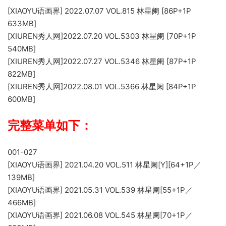
[XIAOYU语画界] 2022.07.07 VOL.815 林星阑 [86P+1P
633MB]
[XIUREN秀人网]2022.07.20 VOL.5303 林星阑 [70P+1P
540MB]
[XIUREN秀人网]2022.07.27 VOL.5346 林星阑 [87P+1P
822MB]
[XIUREN秀人网]2022.08.01 VOL.5366 林星阑 [84P+1P
600MB]
完整菜单如下：
001-027
[XIAOYU语画界] 2021.04.20 VOL.511 林星阑[Y][64+1P／
139MB]
[XIAOYU语画界] 2021.05.31 VOL.539 林星阑[55+1P／
466MB]
[XIAOYU语画界] 2021.06.08 VOL.545 林星阑[70+1P／