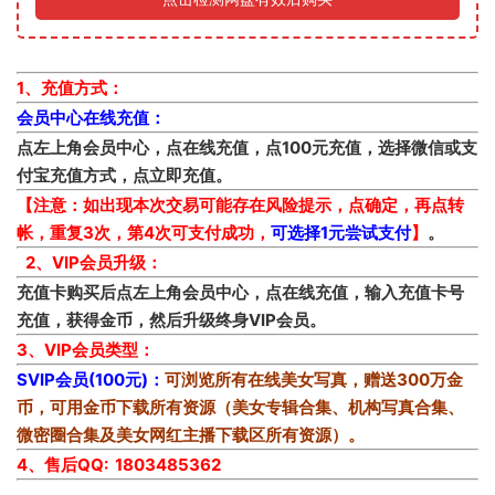
1、充值方式：
会员中心在线充值：
点左上角会员中心，点在线充值，点100元充值，选择微信或支
付宝充值方式，点立即充值。
【注意：如出现本次交易可能存在风险提示，点确定，再点转
帐，重复3次，第4次可支付成功，
可选择1元尝试支付
】
。
2、VIP会员升级：
充值卡购买后点左上角会员中心，点在线充值，输入充值卡号
充值，获得金币，然后升级终身VIP会员。
3、VIP会员类型：
SVIP会员(100元)：
可浏览所有在线美女写真，赠送300万金
币，可用金币下载所有资源（美女专辑合集、机构写真合集、
微密圈合集及美女网红主播下载区所有资源）。
4、售后QQ: 1803485362