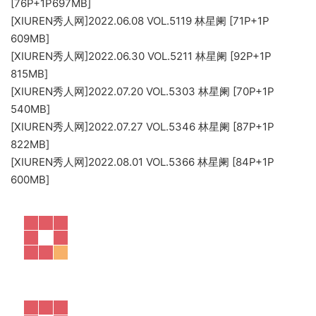
[76P+1P697MB]
[XIUREN秀人网]2022.06.08 VOL.5119 林星阑 [71P+1P
609MB]
[XIUREN秀人网]2022.06.30 VOL.5211 林星阑 [92P+1P
815MB]
[XIUREN秀人网]2022.07.20 VOL.5303 林星阑 [70P+1P
540MB]
[XIUREN秀人网]2022.07.27 VOL.5346 林星阑 [87P+1P
822MB]
[XIUREN秀人网]2022.08.01 VOL.5366 林星阑 [84P+1P
600MB]