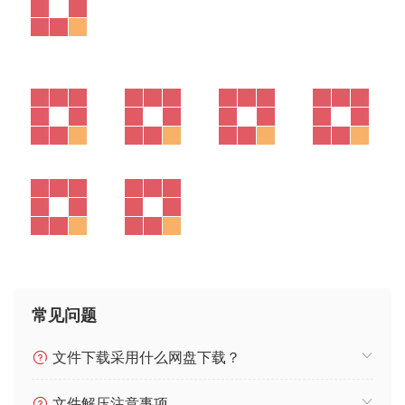
常见问题
文件下载采用什么网盘下载？
文件解压注意事项