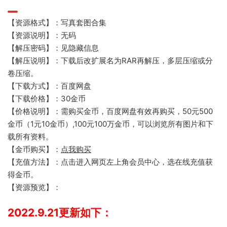
【资源格式】：写真套图合集
【资源说明】：无码
【解压密码】：见隐藏信息
【解压说明】：下载后改扩展名为RAR再解压，多层压缩或分
卷压缩。
【下载方式】：百度网盘
【下载价格】：30金币
【价格说明】：需购买金币，百度网盘有效再购买，50元500
金币（1元10金币）,100元100万金币，可以浏览所有图片和下
载所有资料。
【金币购买】：
点我购买
【充值方法】：点击进入网页左上角会员中心，选在线充值获
得金币。
【资源预览】：
2022.9.21更新如下：