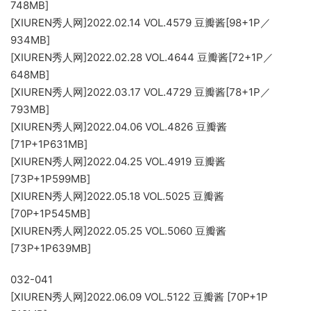
748MB]
[XIUREN秀人网]2022.02.14 VOL.4579 豆瓣酱[98+1P／
934MB]
[XIUREN秀人网]2022.02.28 VOL.4644 豆瓣酱[72+1P／
648MB]
[XIUREN秀人网]2022.03.17 VOL.4729 豆瓣酱[78+1P／
793MB]
[XIUREN秀人网]2022.04.06 VOL.4826 豆瓣酱
[71P+1P631MB]
[XIUREN秀人网]2022.04.25 VOL.4919 豆瓣酱
[73P+1P599MB]
[XIUREN秀人网]2022.05.18 VOL.5025 豆瓣酱
[70P+1P545MB]
[XIUREN秀人网]2022.05.25 VOL.5060 豆瓣酱
[73P+1P639MB]
032-041
[XIUREN秀人网]2022.06.09 VOL.5122 豆瓣酱 [70P+1P