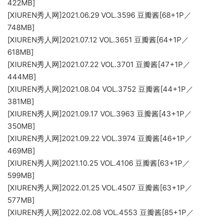
422MB]
[XIUREN秀人网]2021.06.29 VOL.3596 豆瓣酱[68+1P／
748MB]
[XIUREN秀人网]2021.07.12 VOL.3651 豆瓣酱[64+1P／
618MB]
[XIUREN秀人网]2021.07.22 VOL.3701 豆瓣酱[47+1P／
444MB]
[XIUREN秀人网]2021.08.04 VOL.3752 豆瓣酱[44+1P／
381MB]
[XIUREN秀人网]2021.09.17 VOL.3963 豆瓣酱[43+1P／
350MB]
[XIUREN秀人网]2021.09.22 VOL.3974 豆瓣酱[46+1P／
469MB]
[XIUREN秀人网]2021.10.25 VOL.4106 豆瓣酱[63+1P／
599MB]
[XIUREN秀人网]2022.01.25 VOL.4507 豆瓣酱[63+1P／
577MB]
[XIUREN秀人网]2022.02.08 VOL.4553 豆瓣酱[85+1P／