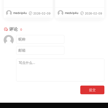
期-2026.2】 – 【丽人丝语】
套-2026.2】 – 【丽人丝语】
medvip4u
medvip4u
2026-02-09
2026-02-09
评论
0
提交