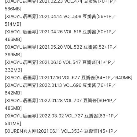
[XIAOYU语画界] 2021.02.23 VOL.474 豆瓣酱[70+1P／
586MB]
[XIAOYU语画界] 2021.04.14 VOL.508 豆瓣酱[56+1P／
514MB]
[XIAOYU语画界] 2021.04.26 VOL.516 豆瓣酱[50+1P／
466MB]
[XIAOYU语画界] 2021.05.20 VOL.532 豆瓣酱[52+1P／
399MB]
[XIAOYU语画界] 2021.06.10 VOL.547 豆瓣酱[41+1P／
332MB]
[XIAOYU语画界] 2021.12.16 VOL.677 豆瓣酱[84+1P／649MB]
[XIAOYU语画界] 2022.01.13 VOL.696 豆瓣酱[76+1P／
642MB]
[XIAOYU语画界] 2022.01.28 VOL.707 豆瓣酱[60+1P／
486MB]
[XIAOYU语画界] 2022.03.02 VOL.727 豆瓣酱[63+1P／
541MB]
[XIUREN秀人网]2021.06.11 VOL.3534 豆瓣酱[45+1P／