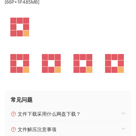
[66P+1P485MB]
常见问题
文件下载采用什么网盘下载？
文件解压注意事项