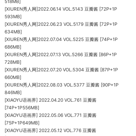
518MB]
[XIUREN秀人网]2022.06.14 VOL.5143 豆瓣酱 [72P+1P
593MB]
[XIUREN秀人网]2022.06.23 VOL.5179 豆瓣酱 [72P+1P
634MB]
[XIUREN秀人网]2022.07.04 VOL.5225 豆瓣酱 [74P+1P
686MB]
[XIUREN秀人网]2022.07.13 VOL.5266 豆瓣酱 [86P+1P
728MB]
[XIUREN秀人网]2022.07.20 VOL.5304 豆瓣酱 [87P+1P
660MB]
[XIUREN秀人网]2022.08.03 VOL.5377 豆瓣酱 [90P+1P
846MB]
[XIAOYU语画界] 2022.04.20 VOL.761 豆瓣酱
[74P+1P556MB]
[XIAOYU语画界] 2022.05.06 VOL.771 豆瓣酱
[75P+1P649MB]
[XIAOYU语画界] 2022.05.12 VOL.776 豆瓣酱