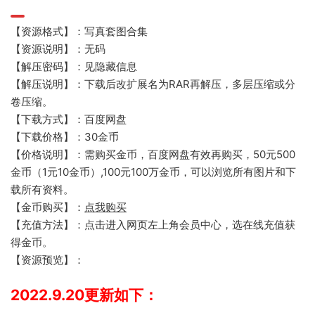
【资源格式】：写真套图合集
【资源说明】：无码
【解压密码】：见隐藏信息
【解压说明】：下载后改扩展名为RAR再解压，多层压缩或分
卷压缩。
【下载方式】：百度网盘
【下载价格】：30金币
【价格说明】：需购买金币，百度网盘有效再购买，50元500
金币（1元10金币）,100元100万金币，可以浏览所有图片和下
载所有资料。
【金币购买】：
点我购买
【充值方法】：点击进入网页左上角会员中心，选在线充值获
得金币。
【资源预览】：
2022.9.20更新如下：