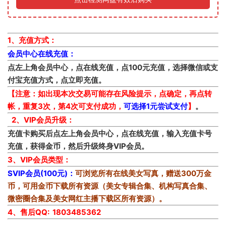
1、充值方式：
会员中心在线充值：
点左上角会员中心，点在线充值，点100元充值，选择微信或支
付宝充值方式，点立即充值。
【注意：如出现本次交易可能存在风险提示，点确定，再点转
帐，重复3次，第4次可支付成功，
可选择1元尝试支付
】
。
2、VIP会员升级：
充值卡购买后点左上角会员中心，点在线充值，输入充值卡号
充值，获得金币，然后升级终身VIP会员。
3、VIP会员类型：
SVIP会员(100元)：
可浏览所有在线美女写真，赠送300万金
币，可用金币下载所有资源（美女专辑合集、机构写真合集、
微密圈合集及美女网红主播下载区所有资源）。
4、售后QQ: 1803485362