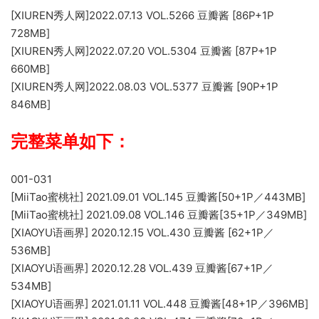
[XIUREN秀人网]2022.07.13 VOL.5266 豆瓣酱 [86P+1P
728MB]
[XIUREN秀人网]2022.07.20 VOL.5304 豆瓣酱 [87P+1P
660MB]
[XIUREN秀人网]2022.08.03 VOL.5377 豆瓣酱 [90P+1P
846MB]
完整菜单如下：
001-031
[MiiTao蜜桃社] 2021.09.01 VOL.145 豆瓣酱[50+1P／443MB]
[MiiTao蜜桃社] 2021.09.08 VOL.146 豆瓣酱[35+1P／349MB]
[XIAOYU语画界] 2020.12.15 VOL.430 豆瓣酱 [62+1P／
536MB]
[XIAOYU语画界] 2020.12.28 VOL.439 豆瓣酱[67+1P／
534MB]
[XIAOYU语画界] 2021.01.11 VOL.448 豆瓣酱[48+1P／396MB]