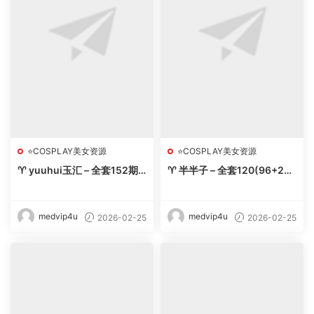
⭐COSPLAY美女资源
⭐COSPLAY美女资源
♈ yuuhui玉汇 – 全套152期
♈ 半半子 – 全套120(96+24)
含随包视频【155G-2026.
期&随包视频【23G-2026.
2】 – 【丽人丝语】
2】 – 【丽人丝语】
medvip4u
medvip4u
2026-02-25
2026-02-25