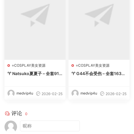
⭐COSPLAY美女资源
⭐COSPLAY美女资源
♈ Natsuko夏夏子 – 全套91
♈ G44不会受伤 – 全套163期
期及随包视频【44.1G-2026.
&随包视频【40.3G-2026.
2】 – 【丽人丝语】
2】 – 【丽人丝语】
medvip4u
medvip4u
2026-02-25
2026-02-25
评论
0