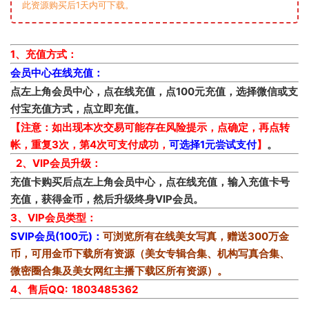
此资源购买后1天内可下载。
1、充值方式：
会员中心在线充值：
点左上角会员中心，点在线充值，点100元充值，选择微信或支
付宝充值方式，点立即充值。
【注意：如出现本次交易可能存在风险提示，点确定，再点转
帐，重复3次，第4次可支付成功，
可选择1元尝试支付
】
。
2、VIP会员升级：
充值卡购买后点左上角会员中心，点在线充值，输入充值卡号
充值，获得金币，然后升级终身VIP会员。
3、VIP会员类型：
SVIP会员(100元)：
可浏览所有在线美女写真，赠送300万金
币，可用金币下载所有资源（美女专辑合集、机构写真合集、
微密圈合集及美女网红主播下载区所有资源）。
4、售后QQ: 1803485362