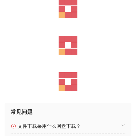
常见问题
文件下载采用什么网盘下载？