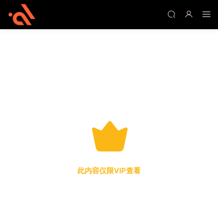
此内容仅限VIP查看