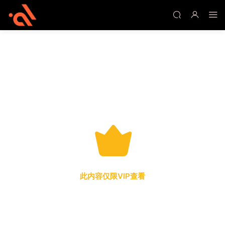
此内容仅限VIP查看