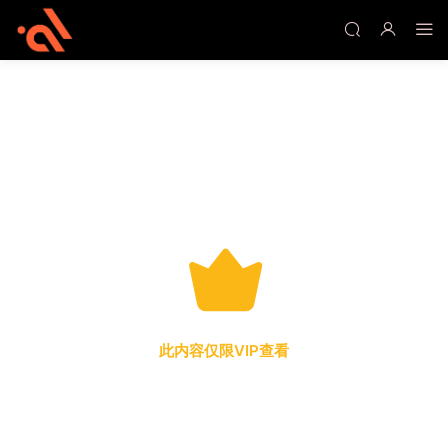
此内容仅限VIP查看