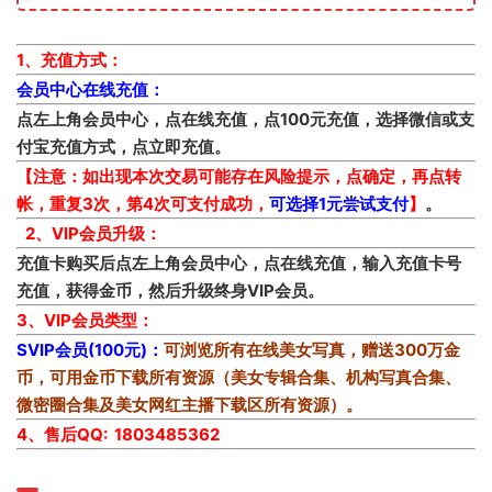
1、充值方式：
会员中心在线充值：
点左上角会员中心，点在线充值，点100元充值，选择微信或支
付宝充值方式，点立即充值。
【注意：如出现本次交易可能存在风险提示，点确定，再点转
帐，重复3次，第4次可支付成功，
可选择1元尝试支付
】
。
2、VIP会员升级：
充值卡购买后点左上角会员中心，点在线充值，输入充值卡号
充值，获得金币，然后升级终身VIP会员。
3、VIP会员类型：
SVIP会员(100元)：
可浏览所有在线美女写真，赠送300万金
币，可用金币下载所有资源（美女专辑合集、机构写真合集、
微密圈合集及美女网红主播下载区所有资源）。
4、售后QQ: 1803485362