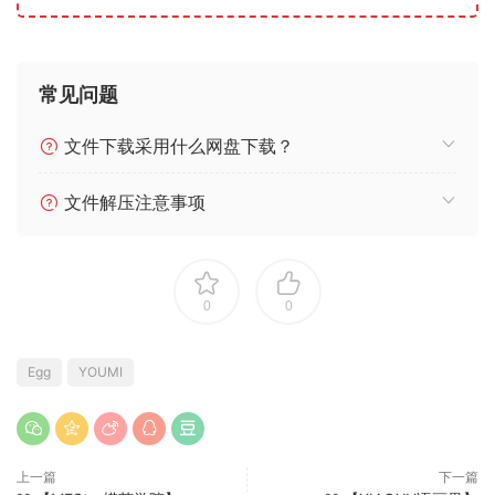
常见问题
文件下载采用什么网盘下载？
文件解压注意事项
0
0
Egg
YOUMI
上一篇
下一篇