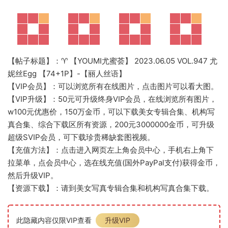
【帖子标题】：♈ 【YOUMI尤蜜荟】 2023.06.05 VOL.947 尤
妮丝Egg 【74+1P】-【丽人丝语】
【VIP会员】：可以浏览所有在线图片，点击图片可以看大图。
【VIP升级】：50元可升级终身VIP会员，在线浏览所有图片，
w100元优惠价，150万金币，可以下载美女专辑合集、机构写
真合集、综合下载区所有资源，200元3000000金币，可升级
超级SVIP会员，可下载珍贵稀缺套图视频。
【充值方法】：点击进入网页左上角会员中心，手机右上角下
拉菜单，点会员中心，选在线充值(国外PayPal支付)获得金币，
然后升级VIP。
【资源下载】：请到美女写真专辑合集和机构写真合集下载。
此隐藏内容仅限VIP查看
升级VIP