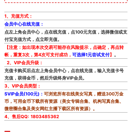
1、充值方式：
会员中心在线充值：
点左上角会员中心，点在线充值，点100元充值，选择微信或支
付宝充值方式，点立即充值。
【注意：如出现本次交易可能存在风险提示，点确定，再点转
帐，重复3次，第4次可支付成功，
可选择1元尝试支付
】
。
2、VIP会员升级：
充值卡购买后点左上角会员中心，点在线充值，输入充值卡号
充值，获得金币，然后升级终身VIP会员。
3、VIP会员类型：
SVIP会员(100元)：
可浏览所有在线美女写真，赠送300万金
币，可用金币下载所有资源（美女专辑合集、机构写真合集、
微密圈合集及美女网红主播下载区所有资源）。
4、售后QQ: 1803485362