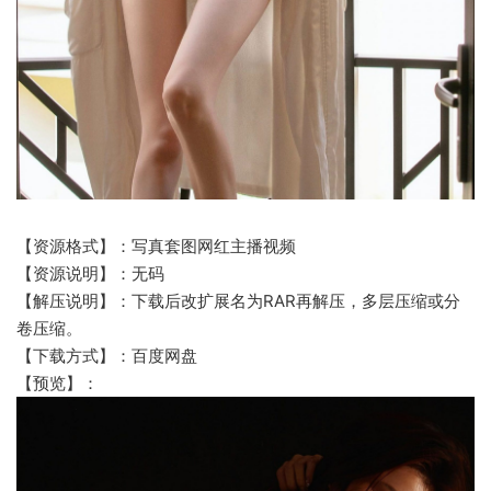
【资源格式】：写真套图网红主播视频
【资源说明】：无码
【解压说明】：下载后改扩展名为RAR再解压，多层压缩或分
卷压缩。
【下载方式】：百度网盘
【预览】：