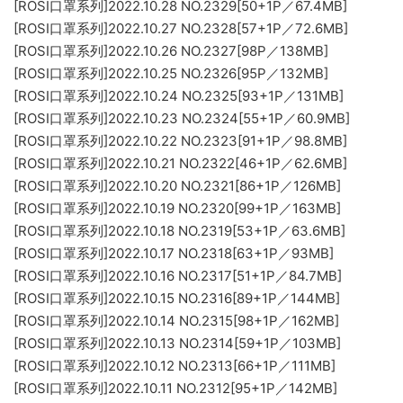
[ROSI口罩系列]2022.10.28 NO.2329[50+1P／67.4MB]
[ROSI口罩系列]2022.10.27 NO.2328[57+1P／72.6MB]
[ROSI口罩系列]2022.10.26 NO.2327[98P／138MB]
[ROSI口罩系列]2022.10.25 NO.2326[95P／132MB]
[ROSI口罩系列]2022.10.24 NO.2325[93+1P／131MB]
[ROSI口罩系列]2022.10.23 NO.2324[55+1P／60.9MB]
[ROSI口罩系列]2022.10.22 NO.2323[91+1P／98.8MB]
[ROSI口罩系列]2022.10.21 NO.2322[46+1P／62.6MB]
[ROSI口罩系列]2022.10.20 NO.2321[86+1P／126MB]
[ROSI口罩系列]2022.10.19 NO.2320[99+1P／163MB]
[ROSI口罩系列]2022.10.18 NO.2319[53+1P／63.6MB]
[ROSI口罩系列]2022.10.17 NO.2318[63+1P／93MB]
[ROSI口罩系列]2022.10.16 NO.2317[51+1P／84.7MB]
[ROSI口罩系列]2022.10.15 NO.2316[89+1P／144MB]
[ROSI口罩系列]2022.10.14 NO.2315[98+1P／162MB]
[ROSI口罩系列]2022.10.13 NO.2314[59+1P／103MB]
[ROSI口罩系列]2022.10.12 NO.2313[66+1P／111MB]
[ROSI口罩系列]2022.10.11 NO.2312[95+1P／142MB]