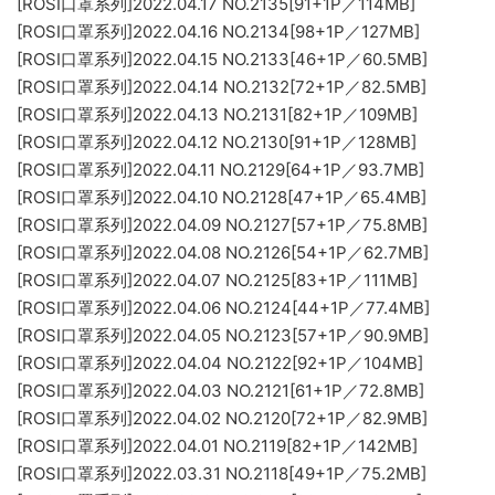
[ROSI口罩系列]2022.04.17 NO.2135[91+1P／114MB]
[ROSI口罩系列]2022.04.16 NO.2134[98+1P／127MB]
[ROSI口罩系列]2022.04.15 NO.2133[46+1P／60.5MB]
[ROSI口罩系列]2022.04.14 NO.2132[72+1P／82.5MB]
[ROSI口罩系列]2022.04.13 NO.2131[82+1P／109MB]
[ROSI口罩系列]2022.04.12 NO.2130[91+1P／128MB]
[ROSI口罩系列]2022.04.11 NO.2129[64+1P／93.7MB]
[ROSI口罩系列]2022.04.10 NO.2128[47+1P／65.4MB]
[ROSI口罩系列]2022.04.09 NO.2127[57+1P／75.8MB]
[ROSI口罩系列]2022.04.08 NO.2126[54+1P／62.7MB]
[ROSI口罩系列]2022.04.07 NO.2125[83+1P／111MB]
[ROSI口罩系列]2022.04.06 NO.2124[44+1P／77.4MB]
[ROSI口罩系列]2022.04.05 NO.2123[57+1P／90.9MB]
[ROSI口罩系列]2022.04.04 NO.2122[92+1P／104MB]
[ROSI口罩系列]2022.04.03 NO.2121[61+1P／72.8MB]
[ROSI口罩系列]2022.04.02 NO.2120[72+1P／82.9MB]
[ROSI口罩系列]2022.04.01 NO.2119[82+1P／142MB]
[ROSI口罩系列]2022.03.31 NO.2118[49+1P／75.2MB]