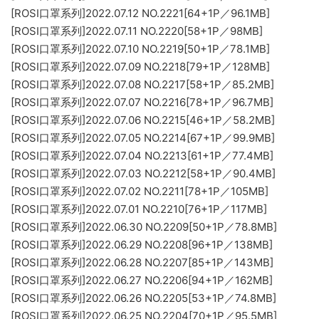
[ROSI口罩系列]2022.07.12 NO.2221[64+1P／96.1MB]
[ROSI口罩系列]2022.07.11 NO.2220[58+1P／98MB]
[ROSI口罩系列]2022.07.10 NO.2219[50+1P／78.1MB]
[ROSI口罩系列]2022.07.09 NO.2218[79+1P／128MB]
[ROSI口罩系列]2022.07.08 NO.2217[58+1P／85.2MB]
[ROSI口罩系列]2022.07.07 NO.2216[78+1P／96.7MB]
[ROSI口罩系列]2022.07.06 NO.2215[46+1P／58.2MB]
[ROSI口罩系列]2022.07.05 NO.2214[67+1P／99.9MB]
[ROSI口罩系列]2022.07.04 NO.2213[61+1P／77.4MB]
[ROSI口罩系列]2022.07.03 NO.2212[58+1P／90.4MB]
[ROSI口罩系列]2022.07.02 NO.2211[78+1P／105MB]
[ROSI口罩系列]2022.07.01 NO.2210[76+1P／117MB]
[ROSI口罩系列]2022.06.30 NO.2209[50+1P／78.8MB]
[ROSI口罩系列]2022.06.29 NO.2208[96+1P／138MB]
[ROSI口罩系列]2022.06.28 NO.2207[85+1P／143MB]
[ROSI口罩系列]2022.06.27 NO.2206[94+1P／162MB]
[ROSI口罩系列]2022.06.26 NO.2205[53+1P／74.8MB]
[ROSI口罩系列]2022.06.25 NO.2204[70+1P／95.5MB]