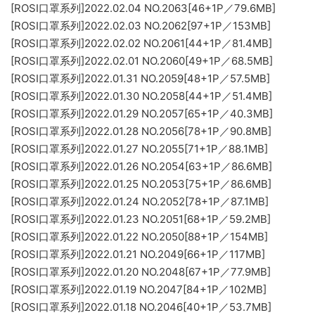
[ROSI口罩系列]2022.02.04 NO.2063[46+1P／79.6MB]
[ROSI口罩系列]2022.02.03 NO.2062[97+1P／153MB]
[ROSI口罩系列]2022.02.02 NO.2061[44+1P／81.4MB]
[ROSI口罩系列]2022.02.01 NO.2060[49+1P／68.5MB]
[ROSI口罩系列]2022.01.31 NO.2059[48+1P／57.5MB]
[ROSI口罩系列]2022.01.30 NO.2058[44+1P／51.4MB]
[ROSI口罩系列]2022.01.29 NO.2057[65+1P／40.3MB]
[ROSI口罩系列]2022.01.28 NO.2056[78+1P／90.8MB]
[ROSI口罩系列]2022.01.27 NO.2055[71+1P／88.1MB]
[ROSI口罩系列]2022.01.26 NO.2054[63+1P／86.6MB]
[ROSI口罩系列]2022.01.25 NO.2053[75+1P／86.6MB]
[ROSI口罩系列]2022.01.24 NO.2052[78+1P／87.1MB]
[ROSI口罩系列]2022.01.23 NO.2051[68+1P／59.2MB]
[ROSI口罩系列]2022.01.22 NO.2050[88+1P／154MB]
[ROSI口罩系列]2022.01.21 NO.2049[66+1P／117MB]
[ROSI口罩系列]2022.01.20 NO.2048[67+1P／77.9MB]
[ROSI口罩系列]2022.01.19 NO.2047[84+1P／102MB]
[ROSI口罩系列]2022.01.18 NO.2046[40+1P／53.7MB]