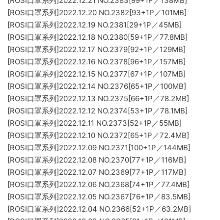
[ROSI口罩系列]2022.12.21 NO.2383[99+1P／138MB]
[ROSI口罩系列]2022.12.20 NO.2382[93+1P／101MB]
[ROSI口罩系列]2022.12.19 NO.2381[29+1P／45MB]
[ROSI口罩系列]2022.12.18 NO.2380[59+1P／77.8MB]
[ROSI口罩系列]2022.12.17 NO.2379[92+1P／129MB]
[ROSI口罩系列]2022.12.16 NO.2378[96+1P／157MB]
[ROSI口罩系列]2022.12.15 NO.2377[67+1P／107MB]
[ROSI口罩系列]2022.12.14 NO.2376[65+1P／100MB]
[ROSI口罩系列]2022.12.13 NO.2375[66+1P／78.2MB]
[ROSI口罩系列]2022.12.12 NO.2374[53+1P／78.1MB]
[ROSI口罩系列]2022.12.11 NO.2373[52+1P／55MB]
[ROSI口罩系列]2022.12.10 NO.2372[65+1P／72.4MB]
[ROSI口罩系列]2022.12.09 NO.2371[100+1P／144MB]
[ROSI口罩系列]2022.12.08 NO.2370[77+1P／116MB]
[ROSI口罩系列]2022.12.07 NO.2369[77+1P／117MB]
[ROSI口罩系列]2022.12.06 NO.2368[74+1P／77.4MB]
[ROSI口罩系列]2022.12.05 NO.2367[76+1P／83.5MB]
[ROSI口罩系列]2022.12.04 NO.2366[52+1P／63.2MB]