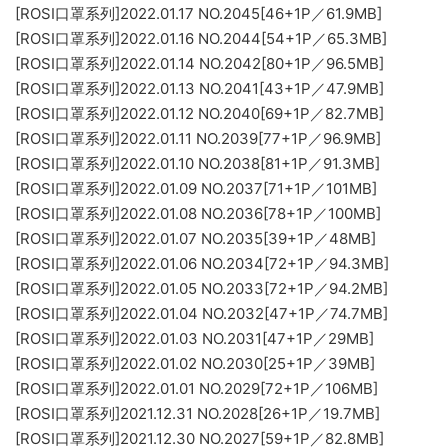
[ROSI口罩系列]2022.01.17 NO.2045[46+1P／61.9MB]
[ROSI口罩系列]2022.01.16 NO.2044[54+1P／65.3MB]
[ROSI口罩系列]2022.01.14 NO.2042[80+1P／96.5MB]
[ROSI口罩系列]2022.01.13 NO.2041[43+1P／47.9MB]
[ROSI口罩系列]2022.01.12 NO.2040[69+1P／82.7MB]
[ROSI口罩系列]2022.01.11 NO.2039[77+1P／96.9MB]
[ROSI口罩系列]2022.01.10 NO.2038[81+1P／91.3MB]
[ROSI口罩系列]2022.01.09 NO.2037[71+1P／101MB]
[ROSI口罩系列]2022.01.08 NO.2036[78+1P／100MB]
[ROSI口罩系列]2022.01.07 NO.2035[39+1P／48MB]
[ROSI口罩系列]2022.01.06 NO.2034[72+1P／94.3MB]
[ROSI口罩系列]2022.01.05 NO.2033[72+1P／94.2MB]
[ROSI口罩系列]2022.01.04 NO.2032[47+1P／74.7MB]
[ROSI口罩系列]2022.01.03 NO.2031[47+1P／29MB]
[ROSI口罩系列]2022.01.02 NO.2030[25+1P／39MB]
[ROSI口罩系列]2022.01.01 NO.2029[72+1P／106MB]
[ROSI口罩系列]2021.12.31 NO.2028[26+1P／19.7MB]
[ROSI口罩系列]2021.12.30 NO.2027[59+1P／82.8MB]