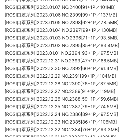
[ROSI口罩系列]2023.01.07 NO.2400[91+1P／101MB]
[ROSI口罩系列]2023.01.06 NO.2399[99+1P／137MB]
[ROSI口罩系列]2023.01.05 NO.2398[62+1P／78.5MB]
[ROSI口罩系列]2023.01.04 NO.2397[99+1P／130MB]
[ROSI口罩系列]2023.01.03 NO.2396[71+1P／93.5MB]
[ROSI口罩系列]2023.01.02 NO.2395[85+1P／83.4MB]
[ROSI口罩系列]2023.01.01 NO.2394[93+1P／97.5MB]
[ROSI口罩系列]2022.12.31 NO.2393[47+1P／66.5MB]
[ROSI口罩系列]2022.12.30 NO.2392[66+1P／91.4MB]
[ROSI口罩系列]2022.12.29 NO.2391[99+1P／104MB]
[ROSI口罩系列]2022.12.28 NO.2390[76+1P／87.5MB]
[ROSI口罩系列]2022.12.27 NO.2389[91+1P／119MB]
[ROSI口罩系列]2022.12.26 NO.2388[59+1P／59.6MB]
[ROSI口罩系列]2022.12.25 NO.2387[79+1P／74.5MB]
[ROSI口罩系列]2022.12.24 NO.2386[89+1P／97.5MB]
[ROSI口罩系列]2022.12.23 NO.2385[86+1P／106MB]
[ROSI口罩系列]2022.12.22 NO.2384[76+1P／93.3MB]