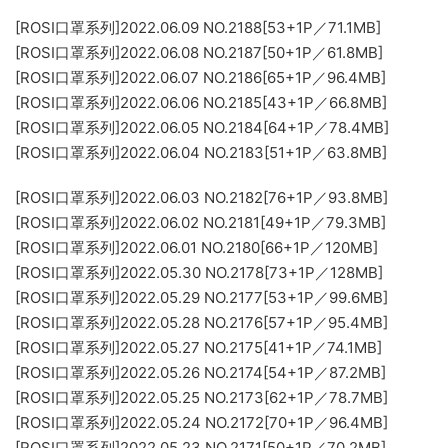
[ROSI口罩系列]2022.06.09 NO.2188[53+1P／71.1MB]
[ROSI口罩系列]2022.06.08 NO.2187[50+1P／61.8MB]
[ROSI口罩系列]2022.06.07 NO.2186[65+1P／96.4MB]
[ROSI口罩系列]2022.06.06 NO.2185[43+1P／66.8MB]
[ROSI口罩系列]2022.06.05 NO.2184[64+1P／78.4MB]
[ROSI口罩系列]2022.06.04 NO.2183[51+1P／63.8MB]
[ROSI口罩系列]2022.06.03 NO.2182[76+1P／93.8MB]
[ROSI口罩系列]2022.06.02 NO.2181[49+1P／79.3MB]
[ROSI口罩系列]2022.06.01 NO.2180[66+1P／120MB]
[ROSI口罩系列]2022.05.30 NO.2178[73+1P／128MB]
[ROSI口罩系列]2022.05.29 NO.2177[53+1P／99.6MB]
[ROSI口罩系列]2022.05.28 NO.2176[57+1P／95.4MB]
[ROSI口罩系列]2022.05.27 NO.2175[41+1P／74.1MB]
[ROSI口罩系列]2022.05.26 NO.2174[54+1P／87.2MB]
[ROSI口罩系列]2022.05.25 NO.2173[62+1P／78.7MB]
[ROSI口罩系列]2022.05.24 NO.2172[70+1P／96.4MB]
[ROSI口罩系列]2022.05.23 NO.2171[50+1P／70.2MB]