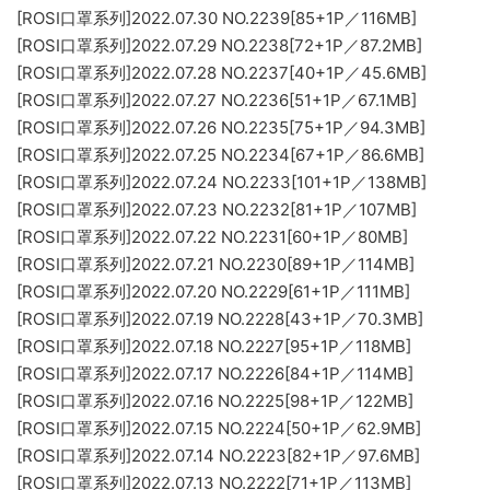
[ROSI口罩系列]2022.07.30 NO.2239[85+1P／116MB]
[ROSI口罩系列]2022.07.29 NO.2238[72+1P／87.2MB]
[ROSI口罩系列]2022.07.28 NO.2237[40+1P／45.6MB]
[ROSI口罩系列]2022.07.27 NO.2236[51+1P／67.1MB]
[ROSI口罩系列]2022.07.26 NO.2235[75+1P／94.3MB]
[ROSI口罩系列]2022.07.25 NO.2234[67+1P／86.6MB]
[ROSI口罩系列]2022.07.24 NO.2233[101+1P／138MB]
[ROSI口罩系列]2022.07.23 NO.2232[81+1P／107MB]
[ROSI口罩系列]2022.07.22 NO.2231[60+1P／80MB]
[ROSI口罩系列]2022.07.21 NO.2230[89+1P／114MB]
[ROSI口罩系列]2022.07.20 NO.2229[61+1P／111MB]
[ROSI口罩系列]2022.07.19 NO.2228[43+1P／70.3MB]
[ROSI口罩系列]2022.07.18 NO.2227[95+1P／118MB]
[ROSI口罩系列]2022.07.17 NO.2226[84+1P／114MB]
[ROSI口罩系列]2022.07.16 NO.2225[98+1P／122MB]
[ROSI口罩系列]2022.07.15 NO.2224[50+1P／62.9MB]
[ROSI口罩系列]2022.07.14 NO.2223[82+1P／97.6MB]
[ROSI口罩系列]2022.07.13 NO.2222[71+1P／113MB]