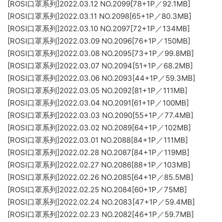
[ROSI口罩系列]2022.03.12 NO.2099[78+1P／92.1MB]
[ROSI口罩系列]2022.03.11 NO.2098[65+1P／80.3MB]
[ROSI口罩系列]2022.03.10 NO.2097[72+1P／134MB]
[ROSI口罩系列]2022.03.09 NO.2096[76+1P／150MB]
[ROSI口罩系列]2022.03.08 NO.2095[73+1P／99.8MB]
[ROSI口罩系列]2022.03.07 NO.2094[51+1P／68.2MB]
[ROSI口罩系列]2022.03.06 NO.2093[44+1P／59.3MB]
[ROSI口罩系列]2022.03.05 NO.2092[81+1P／111MB]
[ROSI口罩系列]2022.03.04 NO.2091[61+1P／100MB]
[ROSI口罩系列]2022.03.03 NO.2090[55+1P／77.4MB]
[ROSI口罩系列]2022.03.02 NO.2089[64+1P／102MB]
[ROSI口罩系列]2022.03.01 NO.2088[84+1P／111MB]
[ROSI口罩系列]2022.02.28 NO.2087[84+1P／119MB]
[ROSI口罩系列]2022.02.27 NO.2086[88+1P／103MB]
[ROSI口罩系列]2022.02.26 NO.2085[64+1P／85.5MB]
[ROSI口罩系列]2022.02.25 NO.2084[60+1P／75MB]
[ROSI口罩系列]2022.02.24 NO.2083[47+1P／59.4MB]
[ROSI口罩系列]2022.02.23 NO.2082[46+1P／59.7MB]