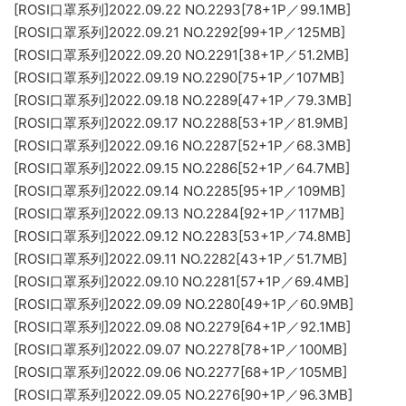
[ROSI口罩系列]2022.09.22 NO.2293[78+1P／99.1MB]
[ROSI口罩系列]2022.09.21 NO.2292[99+1P／125MB]
[ROSI口罩系列]2022.09.20 NO.2291[38+1P／51.2MB]
[ROSI口罩系列]2022.09.19 NO.2290[75+1P／107MB]
[ROSI口罩系列]2022.09.18 NO.2289[47+1P／79.3MB]
[ROSI口罩系列]2022.09.17 NO.2288[53+1P／81.9MB]
[ROSI口罩系列]2022.09.16 NO.2287[52+1P／68.3MB]
[ROSI口罩系列]2022.09.15 NO.2286[52+1P／64.7MB]
[ROSI口罩系列]2022.09.14 NO.2285[95+1P／109MB]
[ROSI口罩系列]2022.09.13 NO.2284[92+1P／117MB]
[ROSI口罩系列]2022.09.12 NO.2283[53+1P／74.8MB]
[ROSI口罩系列]2022.09.11 NO.2282[43+1P／51.7MB]
[ROSI口罩系列]2022.09.10 NO.2281[57+1P／69.4MB]
[ROSI口罩系列]2022.09.09 NO.2280[49+1P／60.9MB]
[ROSI口罩系列]2022.09.08 NO.2279[64+1P／92.1MB]
[ROSI口罩系列]2022.09.07 NO.2278[78+1P／100MB]
[ROSI口罩系列]2022.09.06 NO.2277[68+1P／105MB]
[ROSI口罩系列]2022.09.05 NO.2276[90+1P／96.3MB]