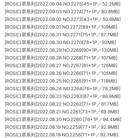
[ROSI口罩系列]2022.09.04 NO.2275[45+1P／52.2MB]
[ROSI口罩系列]2022.09.03 NO.2274[71+1P／80.8MB]
[ROSI口罩系列]2022.09.02 NO.2273[43+1P／50.6MB]
[ROSI口罩系列]2022.09.01 NO.2272[89+1P／109MB]
[ROSI口罩系列]2022.08.31 NO.2271[75+1P／87.7MB]
[ROSI口罩系列]2022.08.30 NO.2270[78+1P／92MB]
[ROSI口罩系列]2022.08.29 NO.2269[90+1P／130MB]
[ROSI口罩系列]2022.08.28 NO.2268[71+1P／107MB]
[ROSI口罩系列]2022.08.27 NO.2267[81+1P／126MB]
[ROSI口罩系列]2022.08.26 NO.2266[71+1P／105MB]
[ROSI口罩系列]2022.08.25 NO.2265[91+1P／118MB]
[ROSI口罩系列]2022.08.24 NO.2264[76+1P／78.2MB]
[ROSI口罩系列]2022.08.23 NO.2263[87+1P／88.9MB]
[ROSI口罩系列]2022.08.22 NO.2262[71+1P／81.7MB]
[ROSI口罩系列]2022.08.21 NO.2261[73+1P／69.9MB]
[ROSI口罩系列]2022.08.20 NO.2260 [76+1P／94.4MB]
[ROSI口罩系列]2022.08.19 NO.2259[77+1P／92.9MB]
[ROSI口罩系列]2022.08.18 NO.2258[71+1P／92.7MB]