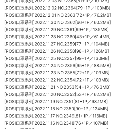
[ROSI口罩系列]2022.12.03 NO.2365[81+1P／101MB]
[ROSI口罩系列]2022.12.02 NO.2364[79+1P／103MB]
[ROSI口罩系列]2022.12.01 NO.2363[72+1P／76.2MB]
[ROSI口罩系列]2022.11.30 NO.2362[66+1P／60.2MB]
[ROSI口罩系列]2022.11.29 NO.2361[99+1P／135MB]
[ROSI口罩系列]2022.11.28 NO.2360[43+1P／61.4MB]
[ROSI口罩系列]2022.11.27 NO.2359[77+1P／104MB]
[ROSI口罩系列]2022.11.26 NO.2358[98+1P／126MB]
[ROSI口罩系列]2022.11.25 NO.2357[99+1P／130MB]
[ROSI口罩系列]2022.11.24 NO.2356[95+1P／88.5MB]
[ROSI口罩系列]2022.11.23 NO.2355[72+1P／103MB]
[ROSI口罩系列]2022.11.22 NO.2354[72+1P／103MB]
[ROSI口罩系列]2022.11.21 NO.2353[54+1P／76.3MB]
[ROSI口罩系列]2022.11.20 NO.2352[53+1P／62.2MB]
[ROSI口罩系列]2022.11.19 NO.2351[81+1P／98.1MB]
[ROSI口罩系列]2022.11.18 NO.2350[90+1P／124MB]
[ROSI口罩系列]2022.11.17 NO.2349[81+1P／116MB]
[ROSI口罩系列]2022.11.16 NO.2348[76+1P／107MB]