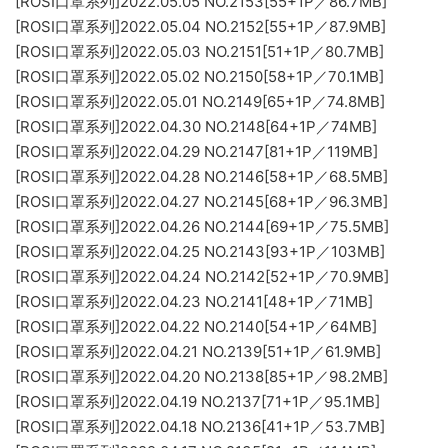
[ROSI口罩系列]2022.05.05 NO.2153[55+1P／86.7MB]
[ROSI口罩系列]2022.05.04 NO.2152[55+1P／87.9MB]
[ROSI口罩系列]2022.05.03 NO.2151[51+1P／80.7MB]
[ROSI口罩系列]2022.05.02 NO.2150[58+1P／70.1MB]
[ROSI口罩系列]2022.05.01 NO.2149[65+1P／74.8MB]
[ROSI口罩系列]2022.04.30 NO.2148[64+1P／74MB]
[ROSI口罩系列]2022.04.29 NO.2147[81+1P／119MB]
[ROSI口罩系列]2022.04.28 NO.2146[58+1P／68.5MB]
[ROSI口罩系列]2022.04.27 NO.2145[68+1P／96.3MB]
[ROSI口罩系列]2022.04.26 NO.2144[69+1P／75.5MB]
[ROSI口罩系列]2022.04.25 NO.2143[93+1P／103MB]
[ROSI口罩系列]2022.04.24 NO.2142[52+1P／70.9MB]
[ROSI口罩系列]2022.04.23 NO.2141[48+1P／71MB]
[ROSI口罩系列]2022.04.22 NO.2140[54+1P／64MB]
[ROSI口罩系列]2022.04.21 NO.2139[51+1P／61.9MB]
[ROSI口罩系列]2022.04.20 NO.2138[85+1P／98.2MB]
[ROSI口罩系列]2022.04.19 NO.2137[71+1P／95.1MB]
[ROSI口罩系列]2022.04.18 NO.2136[41+1P／53.7MB]