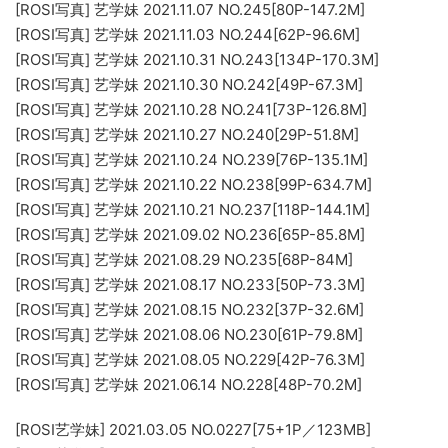
[ROSI写真] 艺学妹 2021.11.07 NO.245[80P-147.2M]
[ROSI写真] 艺学妹 2021.11.03 NO.244[62P-96.6M]
[ROSI写真] 艺学妹 2021.10.31 NO.243[134P-170.3M]
[ROSI写真] 艺学妹 2021.10.30 NO.242[49P-67.3M]
[ROSI写真] 艺学妹 2021.10.28 NO.241[73P-126.8M]
[ROSI写真] 艺学妹 2021.10.27 NO.240[29P-51.8M]
[ROSI写真] 艺学妹 2021.10.24 NO.239[76P-135.1M]
[ROSI写真] 艺学妹 2021.10.22 NO.238[99P-634.7M]
[ROSI写真] 艺学妹 2021.10.21 NO.237[118P-144.1M]
[ROSI写真] 艺学妹 2021.09.02 NO.236[65P-85.8M]
[ROSI写真] 艺学妹 2021.08.29 NO.235[68P-84M]
[ROSI写真] 艺学妹 2021.08.17 NO.233[50P-73.3M]
[ROSI写真] 艺学妹 2021.08.15 NO.232[37P-32.6M]
[ROSI写真] 艺学妹 2021.08.06 NO.230[61P-79.8M]
[ROSI写真] 艺学妹 2021.08.05 NO.229[42P-76.3M]
[ROSI写真] 艺学妹 2021.06.14 NO.228[48P-70.2M]
[ROSI艺学妹] 2021.03.05 NO.0227[75+1P／123MB]