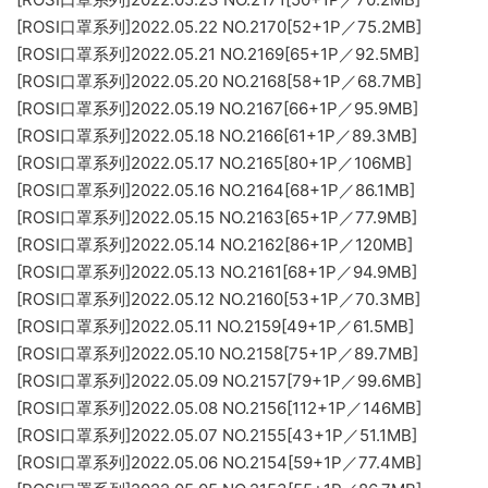
[ROSI口罩系列]2022.05.22 NO.2170[52+1P／75.2MB]
[ROSI口罩系列]2022.05.21 NO.2169[65+1P／92.5MB]
[ROSI口罩系列]2022.05.20 NO.2168[58+1P／68.7MB]
[ROSI口罩系列]2022.05.19 NO.2167[66+1P／95.9MB]
[ROSI口罩系列]2022.05.18 NO.2166[61+1P／89.3MB]
[ROSI口罩系列]2022.05.17 NO.2165[80+1P／106MB]
[ROSI口罩系列]2022.05.16 NO.2164[68+1P／86.1MB]
[ROSI口罩系列]2022.05.15 NO.2163[65+1P／77.9MB]
[ROSI口罩系列]2022.05.14 NO.2162[86+1P／120MB]
[ROSI口罩系列]2022.05.13 NO.2161[68+1P／94.9MB]
[ROSI口罩系列]2022.05.12 NO.2160[53+1P／70.3MB]
[ROSI口罩系列]2022.05.11 NO.2159[49+1P／61.5MB]
[ROSI口罩系列]2022.05.10 NO.2158[75+1P／89.7MB]
[ROSI口罩系列]2022.05.09 NO.2157[79+1P／99.6MB]
[ROSI口罩系列]2022.05.08 NO.2156[112+1P／146MB]
[ROSI口罩系列]2022.05.07 NO.2155[43+1P／51.1MB]
[ROSI口罩系列]2022.05.06 NO.2154[59+1P／77.4MB]