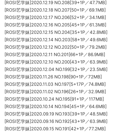
[ROSI艺学妹]2020.12.19 NO.208[39+1P／47.7MB]
[ROSI艺学妹]2020.12.18 NO.207[50+1P／69.1MB]
[ROSI艺学妹]2020.12.17 NO.206[52+1P／34.1MB]
[ROSI艺学妹]2020.12.16 NO.205[45+1P／61.3MB]
[ROSI艺学妹]2020.12.15 NO.204[35+1P／42.8MB]
[ROSI艺学妹]2020.12.14 NO.203[58+1P／49.6MB]
[ROSI艺学妹]2020.12.12 NO.202[50+1P／79.2MB]
[ROSI艺学妹]2020.12.11 NO.201[66+1P／86.9MB]
[ROSI艺学妹]2020.12.10 NO.200[43+1P／63.9MB]
[ROSI艺学妹]2020.12.04 NO.199[32+1P／23.5MB]
[ROSI艺学妹]2020.11.26 NO.198[90+1P／72MB]
[ROSI艺学妹]2020.11.03 NO.197[5+17P／74.8MB]
[ROSI艺学妹]2020.11.02 NO.196[26+1P／32.9MB]
[ROSI艺学妹]2020.10.24 NO.195[91+1P／117MB]
[ROSI艺学妹]2020.10.14 NO.194[45+1P／64.6MB]
[ROSI艺学妹]2020.09.19 NO.193[39+1P／48.5MB]
[ROSI艺学妹]2020.09.16 NO.192[43+1P／63.9MB]
[ROSI艺学妹]2020.09.15 NO.191[42+1P／77.2MB]