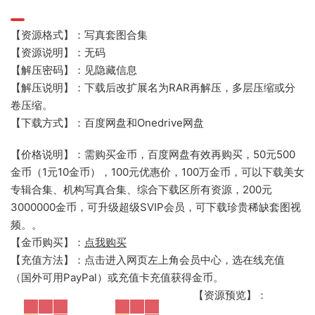
【资源格式】：写真套图合集
【资源说明】：无码
【解压密码】：见隐藏信息
【解压说明】：下载后改扩展名为RAR再解压，多层压缩或分
卷压缩。
【下载方式】：百度网盘和Onedrive网盘
【价格说明】：需购买金币，百度网盘有效再购买，50元500
金币（1元10金币），100元优惠价，100万金币，可以下载美女
专辑合集、机构写真合集、综合下载区所有资源，200元
3000000金币，可升级超级SVIP会员，可下载珍贵稀缺套图视
频。。
【金币购买】：
点我购买
【充值方法】：点击进入网页左上角会员中心，选在线充值
（国外可用PayPal）或充值卡充值获得金币。
【资源预览】：