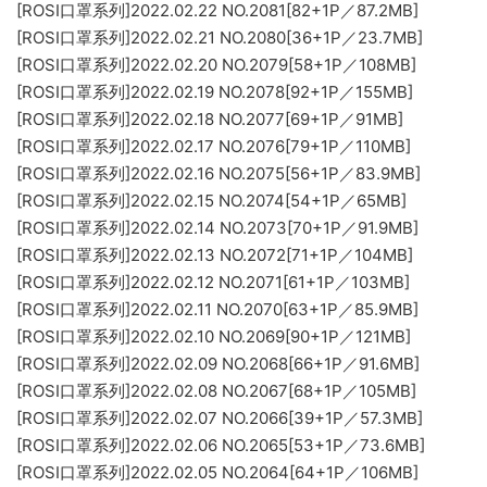
[ROSI口罩系列]2022.02.22 NO.2081[82+1P／87.2MB]
[ROSI口罩系列]2022.02.21 NO.2080[36+1P／23.7MB]
[ROSI口罩系列]2022.02.20 NO.2079[58+1P／108MB]
[ROSI口罩系列]2022.02.19 NO.2078[92+1P／155MB]
[ROSI口罩系列]2022.02.18 NO.2077[69+1P／91MB]
[ROSI口罩系列]2022.02.17 NO.2076[79+1P／110MB]
[ROSI口罩系列]2022.02.16 NO.2075[56+1P／83.9MB]
[ROSI口罩系列]2022.02.15 NO.2074[54+1P／65MB]
[ROSI口罩系列]2022.02.14 NO.2073[70+1P／91.9MB]
[ROSI口罩系列]2022.02.13 NO.2072[71+1P／104MB]
[ROSI口罩系列]2022.02.12 NO.2071[61+1P／103MB]
[ROSI口罩系列]2022.02.11 NO.2070[63+1P／85.9MB]
[ROSI口罩系列]2022.02.10 NO.2069[90+1P／121MB]
[ROSI口罩系列]2022.02.09 NO.2068[66+1P／91.6MB]
[ROSI口罩系列]2022.02.08 NO.2067[68+1P／105MB]
[ROSI口罩系列]2022.02.07 NO.2066[39+1P／57.3MB]
[ROSI口罩系列]2022.02.06 NO.2065[53+1P／73.6MB]
[ROSI口罩系列]2022.02.05 NO.2064[64+1P／106MB]