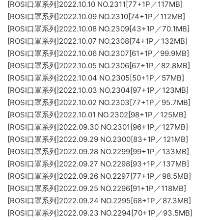
[ROSI口罩系列]2022.10.10 NO.2311[77+1P／117MB]
[ROSI口罩系列]2022.10.09 NO.2310[74+1P／112MB]
[ROSI口罩系列]2022.10.08 NO.2309[43+1P／70.1MB]
[ROSI口罩系列]2022.10.07 NO.2308[74+1P／132MB]
[ROSI口罩系列]2022.10.06 NO.2307[61+1P／99.9MB]
[ROSI口罩系列]2022.10.05 NO.2306[67+1P／82.8MB]
[ROSI口罩系列]2022.10.04 NO.2305[50+1P／57MB]
[ROSI口罩系列]2022.10.03 NO.2304[97+1P／123MB]
[ROSI口罩系列]2022.10.02 NO.2303[77+1P／95.7MB]
[ROSI口罩系列]2022.10.01 NO.2302[98+1P／125MB]
[ROSI口罩系列]2022.09.30 NO.2301[96+1P／127MB]
[ROSI口罩系列]2022.09.29 NO.2300[83+1P／121MB]
[ROSI口罩系列]2022.09.28 NO.2299[99+1P／133MB]
[ROSI口罩系列]2022.09.27 NO.2298[93+1P／137MB]
[ROSI口罩系列]2022.09.26 NO.2297[77+1P／98.5MB]
[ROSI口罩系列]2022.09.25 NO.2296[91+1P／118MB]
[ROSI口罩系列]2022.09.24 NO.2295[68+1P／87.3MB]
[ROSI口罩系列]2022.09.23 NO.2294[70+1P／93.5MB]