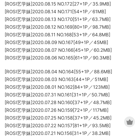
[ROSI艺学妹]2020.08.15 NO.172[27+1P／35.9MB]
[ROSI艺学妹]2020.08.14 NO.171[54+1P／61MB]
[ROSI艺学妹]2020.08.13 NO.170[51+1P／63.7MB]
[ROSI艺学妹]2020.08.12 NO.169[80+1P／98.7MB]
[ROSI艺学妹]2020.08.11 NO.168[53+1P／64.8MB]
[ROSI艺学妹]2020.08.09 NO.167[49+1P／45MB]
[ROSI艺学妹]2020.08.07 NO.166[45+1P／60.2MB]
[ROSI艺学妹]2020.08.06 NO.165[61+1P／90.3MB]
[ROSI艺学妹]2020.08.04 NO.164[55+1P／88.6MB]
[ROSI艺学妹]2020.08.03 NO.163[44+1P／51MB]
[ROSI艺学妹]2020.08.01 NO.162[84+1P／123MB]
[ROSI艺学妹]2020.07.31 NO.161[31+1P／50.7MB]
[ROSI艺学妹]2020.07.28 NO.160[37+1P／48.7MB]
[ROSI艺学妹]2020.07.26 NO.159[72+1P／117MB]
[ROSI艺学妹]2020.07.25 NO.158[37+1P／45.2MB]
[ROSI艺学妹]2020.07.22 NO.157[81+1P／93.5MB]
[ROSI艺学妹]2020.07.21 NO.156[31+1P／38.2MB]