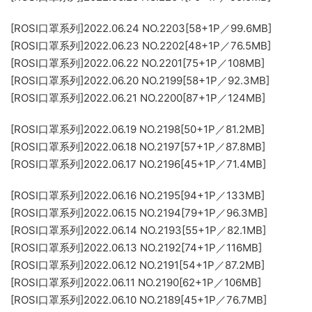
[ROSI口罩系列]2022.06.24 NO.2203[58+1P／99.6MB]
[ROSI口罩系列]2022.06.23 NO.2202[48+1P／76.5MB]
[ROSI口罩系列]2022.06.22 NO.2201[75+1P／108MB]
[ROSI口罩系列]2022.06.20 NO.2199[58+1P／92.3MB]
[ROSI口罩系列]2022.06.21 NO.2200[87+1P／124MB]
[ROSI口罩系列]2022.06.19 NO.2198[50+1P／81.2MB]
[ROSI口罩系列]2022.06.18 NO.2197[57+1P／87.8MB]
[ROSI口罩系列]2022.06.17 NO.2196[45+1P／71.4MB]
[ROSI口罩系列]2022.06.16 NO.2195[94+1P／133MB]
[ROSI口罩系列]2022.06.15 NO.2194[79+1P／96.3MB]
[ROSI口罩系列]2022.06.14 NO.2193[55+1P／82.1MB]
[ROSI口罩系列]2022.06.13 NO.2192[74+1P／116MB]
[ROSI口罩系列]2022.06.12 NO.2191[54+1P／87.2MB]
[ROSI口罩系列]2022.06.11 NO.2190[62+1P／106MB]
[ROSI口罩系列]2022.06.10 NO.2189[45+1P／76.7MB]