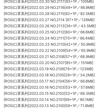
[ROSI口罩系列]2022.03.30 NO.2117[93+1P／105MB]
[ROSI口罩系列]2022.03.29 NO.2116[49+1P／66.9MB]
[ROSI口罩系列]2022.03.28 NO.2115[62+1P／82.5MB]
[ROSI口罩系列]2022.03.27 NO.2114 [97+1P／126MB]
[ROSI口罩系列]2022.03.26 NO.2113[36+1P／43.5MB]
[ROSI口罩系列]2022.03.25 NO.2112[60+1P／66.6MB]
[ROSI口罩系列]2022.03.24 NO.2111[70+1P／86.4MB]
[ROSI口罩系列]2022.03.23 NO.2110[42+1P／50.9MB]
[ROSI口罩系列]2022.03.22 NO.2109[54+1P／65.9MB]
[ROSI口罩系列]2022.03.21 NO.2108[57+1P／68.9MB]
[ROSI口罩系列]2022.03.20 NO.2107[85+1P／151MB]
[ROSI口罩系列]2022.03.19 NO.2106[76+1P／123MB]
[ROSI口罩系列]2022.03.18 NO.2105[29+1P／34.2MB]
[ROSI口罩系列]2022.03.17 NO.2104[56+1P／66.8MB]
[ROSI口罩系列]2022.03.16 NO.2103[53+1P／57.6MB]
[ROSI口罩系列]2022.03.15 NO.2102[53+1P／69.3MB]
[ROSI口罩系列]2022.03.14 NO.2101[69+1P／90.1MB]
[ROSI口罩系列]2022.03.13 NO.2100[59+1P／71.8MB]