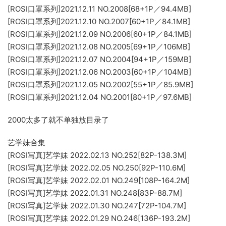
[ROSI口罩系列]2021.12.11 NO.2008[68+1P／94.4MB]
[ROSI口罩系列]2021.12.10 NO.2007[60+1P／84.1MB]
[ROSI口罩系列]2021.12.09 NO.2006[60+1P／84.1MB]
[ROSI口罩系列]2021.12.08 NO.2005[69+1P／106MB]
[ROSI口罩系列]2021.12.07 NO.2004[94+1P／159MB]
[ROSI口罩系列]2021.12.06 NO.2003[60+1P／104MB]
[ROSI口罩系列]2021.12.05 NO.2002[55+1P／85.9MB]
[ROSI口罩系列]2021.12.04 NO.2001[80+1P／97.6MB]
2000太多了就不单独放目录了
艺学妹合集
[ROSI写真]艺学妹 2022.02.13 NO.252[82P-138.3M]
[ROSI写真]艺学妹 2022.02.05 NO.250[92P-110.6M]
[ROSI写真]艺学妹 2022.02.01 NO.249[108P-164.2M]
[ROSI写真]艺学妹 2022.01.31 NO.248[83P-88.7M]
[ROSI写真]艺学妹 2022.01.30 NO.247[72P-104.7M]
[ROSI写真]艺学妹 2022.01.29 NO.246[136P-193.2M]