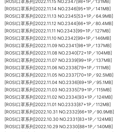
[ROSI口罩系列]2022.11.15 NO.2347[98+1P／131MB]
[ROSI口罩系列]2022.11.14 NO.2346[95+1P／141MB]
[ROSI口罩系列]2022.11.13 NO.2345[53+1P／64.9MB]
[ROSI口罩系列]2022.11.12 NO.2344[66+1P／80.4MB]
[ROSI口罩系列]2022.11.11 NO.2343[99+1P／127MB]
[ROSI口罩系列]2022.11.10 NO.2342[99+1P／146MB]
[ROSI口罩系列]2022.11.09 NO.2341[98+1P／137MB]
[ROSI口罩系列]2022.11.08 NO.2340[72+1P／104MB]
[ROSI口罩系列]2022.11.07 NO.2339[99+1P／137MB]
[ROSI口罩系列]2022.11.06 NO.2338[79+1P／111MB]
[ROSI口罩系列]2022.11.05 NO.2337[70+1P／92.5MB]
[ROSI口罩系列]2022.11.04 NO.2336[69+1P／95.1MB]
[ROSI口罩系列]2022.11.03 NO.2335[79+1P／115MB]
[ROSI口罩系列]2022.11.02 NO.2334[93+1P／124MB]
[ROSI口罩系列]2022.11.01 NO.2333[87+1P／112MB]
[ROSI口罩系列]2022.10.31 NO.2332[66+1P／90.9MB]
[ROSI口罩系列]2022.10.30 NO.2331[83+1P／124MB]
[ROSI口罩系列]2022.10.29 NO.2330[88+1P／140MB]