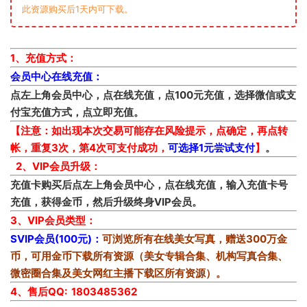
此资源购买后1天内可下载。
1、充值方式：
会员中心在线充值：
点左上角会员中心，点在线充值，点100元充值，选择微信或支
付宝充值方式，点立即充值。
【注意：如出现本次交易可能存在风险提示，点确定，再点转
帐，重复3次，第4次可支付成功，
可选择1元尝试支付
】
。
2、VIP会员升级：
充值卡购买后点左上角会员中心，点在线充值，输入充值卡号
充值，获得金币，然后升级终身VIP会员。
3、VIP会员类型：
SVIP会员(100元)：
可浏览所有在线美女写真，赠送300万金
币，可用金币下载所有资源（美女专辑合集、机构写真合集、
微密圈合集及美女网红主播下载区所有资源）。
4、售后QQ: 1803485362