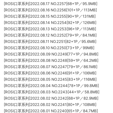
[ROSI口罩系列]2022.08.17 NO.2257[68+1P／95.9MB]
[ROSI口罩系列]2022.08.16 NO.2256[101+1P／113MB]
[ROSI口罩系列]2022.08.15 NO.2255[90+1P／131MB]
[ROSI口罩系列]2022.08.14 NO.2254[92+1P／126MB]
[ROSI口罩系列]2022.08.13 NO.2253[96+1P／113MB]
[ROSI口罩系列]2022.08.12 NO.2252[79+1P／84.1MB]
[ROSI口罩系列]2022.08.11 NO.2251[82+1P／95.6MB]
[ROSI口罩系列]2022.08.10 NO.2250[73+1P／99MB]
[ROSI口罩系列]2022.08.09 NO.2249[77+1P／94.8MB]
[ROSI口罩系列]2022.08.08 NO.2248[59+1P／64.2MB]
[ROSI口罩系列]2022.08.07 NO.2247[79+1P／86.1MB]
[ROSI口罩系列]2022.08.06 NO.2246[91+1P／106MB]
[ROSI口罩系列]2022.08.05 NO.2245[83+1P／116MB]
[ROSI口罩系列]2022.08.04 NO.2244[78+1P／99.8MB]
[ROSI口罩系列]2022.08.03 NO.2243[44+1P／58.8MB]
[ROSI口罩系列]2022.08.02 NO.2242[68+1P／82.9MB]
[ROSI口罩系列]2022.08.02 NO.2241[80+1P／108MB]
[ROSI口罩系列]2022.08.01 NO.2240[65+1P／84.7MB]