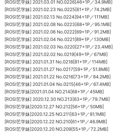
[ROSI艺学妹] 2021.03.01 NO.0226[46+1P／34.9MB]
[ROSI艺学妹] 2021.02.23 No.0225[61+1P／74.2MB]
[ROSI艺学妹] 2021.02.13 No.0224[94+1P／111MB]
[ROSI艺学妹] 2021.02.08 No.0223[68+1P／95.1MB]
[ROSI艺学妹] 2021.02.06 No.0222[69+1P／91.2MB]
[ROSI艺学妹] 2021.02.04 No.0221[89+1P／130MB]
[ROSI艺学妹] 2021.02.03 No.0220[27+1P／23.4MB]
[ROSI艺学妹] 2021.02.02 No.0219[49+1P／67MB]
[ROSI艺学妹] 2021.01.31 No.0218[81+1P／114MB]
[ROSI艺学妹] 2021.01.27 No.0217[59+1P／51.8MB]
[ROSI艺学妹] 2021.01.22 No.0216[73+1P／84.2MB]
[ROSI艺学妹] 2021.01.04 No.0215[46+1P／67.4MB]
[ROSI艺学妹]2021.01.04 NO.214[68+1P／45MB]
[ROSI艺学妹] 2020.12.30 NO.213[63+1P／79.7MB]
[ROSI艺学妹]2020.12.27 NO.212[56+1P／50MB]
[ROSI艺学妹]2020.12.25 NO.211[63+1P／91.1MB]
[ROSI艺学妹]2020.12.22 NO.210[61+1P／46.9MB]
[ROSI艺学妹]2020.12.20 NO.209[55+1P／72.2MB]