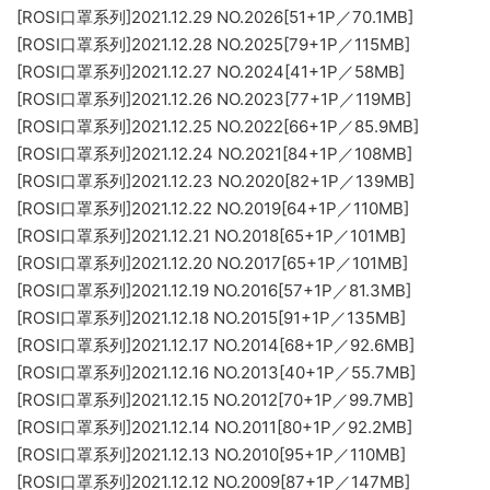
[ROSI口罩系列]2021.12.29 NO.2026[51+1P／70.1MB]
[ROSI口罩系列]2021.12.28 NO.2025[79+1P／115MB]
[ROSI口罩系列]2021.12.27 NO.2024[41+1P／58MB]
[ROSI口罩系列]2021.12.26 NO.2023[77+1P／119MB]
[ROSI口罩系列]2021.12.25 NO.2022[66+1P／85.9MB]
[ROSI口罩系列]2021.12.24 NO.2021[84+1P／108MB]
[ROSI口罩系列]2021.12.23 NO.2020[82+1P／139MB]
[ROSI口罩系列]2021.12.22 NO.2019[64+1P／110MB]
[ROSI口罩系列]2021.12.21 NO.2018[65+1P／101MB]
[ROSI口罩系列]2021.12.20 NO.2017[65+1P／101MB]
[ROSI口罩系列]2021.12.19 NO.2016[57+1P／81.3MB]
[ROSI口罩系列]2021.12.18 NO.2015[91+1P／135MB]
[ROSI口罩系列]2021.12.17 NO.2014[68+1P／92.6MB]
[ROSI口罩系列]2021.12.16 NO.2013[40+1P／55.7MB]
[ROSI口罩系列]2021.12.15 NO.2012[70+1P／99.7MB]
[ROSI口罩系列]2021.12.14 NO.2011[80+1P／92.2MB]
[ROSI口罩系列]2021.12.13 NO.2010[95+1P／110MB]
[ROSI口罩系列]2021.12.12 NO.2009[87+1P／147MB]