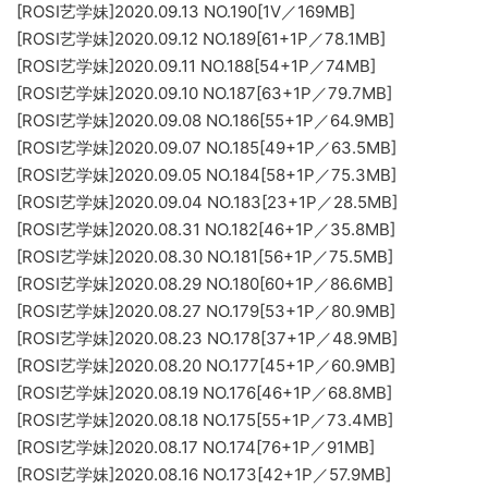
[ROSI艺学妹]2020.09.13 NO.190[1V／169MB]
[ROSI艺学妹]2020.09.12 NO.189[61+1P／78.1MB]
[ROSI艺学妹]2020.09.11 NO.188[54+1P／74MB]
[ROSI艺学妹]2020.09.10 NO.187[63+1P／79.7MB]
[ROSI艺学妹]2020.09.08 NO.186[55+1P／64.9MB]
[ROSI艺学妹]2020.09.07 NO.185[49+1P／63.5MB]
[ROSI艺学妹]2020.09.05 NO.184[58+1P／75.3MB]
[ROSI艺学妹]2020.09.04 NO.183[23+1P／28.5MB]
[ROSI艺学妹]2020.08.31 NO.182[46+1P／35.8MB]
[ROSI艺学妹]2020.08.30 NO.181[56+1P／75.5MB]
[ROSI艺学妹]2020.08.29 NO.180[60+1P／86.6MB]
[ROSI艺学妹]2020.08.27 NO.179[53+1P／80.9MB]
[ROSI艺学妹]2020.08.23 NO.178[37+1P／48.9MB]
[ROSI艺学妹]2020.08.20 NO.177[45+1P／60.9MB]
[ROSI艺学妹]2020.08.19 NO.176[46+1P／68.8MB]
[ROSI艺学妹]2020.08.18 NO.175[55+1P／73.4MB]
[ROSI艺学妹]2020.08.17 NO.174[76+1P／91MB]
[ROSI艺学妹]2020.08.16 NO.173[42+1P／57.9MB]