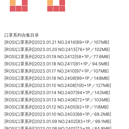
口罩系列合集目录
[ROSI口罩系列]2023.01.21 NO.2414[69+1P／107MB]
[ROSI口罩系列]2023.01.20 NO.2413[76+1P／102MB]
[ROSI口罩系列]2023.01.19 NO.2412[58+1P／77.6MB]
[ROSI口罩系列]2023.01.18 NO.2411[81+1P／94.5MB]
[ROSI口罩系列]2023.01.17 NO.2410[97+1P／107MB]
[ROSI口罩系列]2023.01.16 NO.2409[99+1P／148MB]
[ROSI口罩系列]2023.01.15 NO.2408[100+1P／127MB]
[ROSI口罩系列]2023.01.14 NO.2407[94+1P／142MB]
[ROSI口罩系列]2023.01.13 NO.2406[72+1P／103MB]
[ROSI口罩系列]2023.01.12 NO.2405[82+1P／118MB]
[ROSI口罩系列]2023.01.10 NO.2403[66+1P／69.2MB]
[ROSI口罩系列]2023.01.09 NO.2402[83+1P／99.1MB]
[ROSI口罩系列]2023.01.08 NO.2401[73+1P／84.8MB]