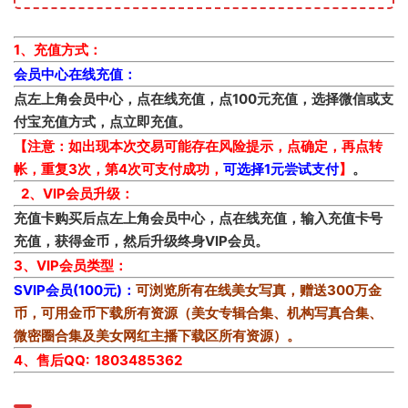
1、充值方式：
会员中心在线充值：
点左上角会员中心，点在线充值，点100元充值，选择微信或支
付宝充值方式，点立即充值。
【注意：如出现本次交易可能存在风险提示，点确定，再点转
帐，重复3次，第4次可支付成功，
可选择1元尝试支付
】
。
2、VIP会员升级：
充值卡购买后点左上角会员中心，点在线充值，输入充值卡号
充值，获得金币，然后升级终身VIP会员。
3、VIP会员类型：
SVIP会员(100元)：
可浏览所有在线美女写真，赠送300万金
币，可用金币下载所有资源（美女专辑合集、机构写真合集、
微密圈合集及美女网红主播下载区所有资源）。
4、售后QQ: 1803485362