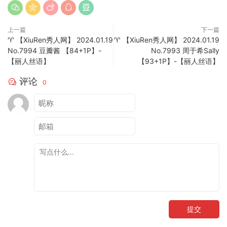
上一篇
下一篇
♈ 【XiuRen秀人网】 2024.01.19
♈ 【XiuRen秀人网】 2024.01.19
No.7994 豆瓣酱 【84+1P】-
No.7993 周于希Sally
【丽人丝语】
【93+1P】-【丽人丝语】
评论
0
提交