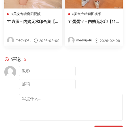
⭐美女专辑套图视频
⭐美女专辑套图视频
♈ 袁圆 – 内购无水印合集【11
♈ 蛋蛋宝 – 内购无水印【11
期-2026.2】 – 【丽人丝语】
套-2026.2】 – 【丽人丝语】
medvip4u
medvip4u
2026-02-09
2026-02-09
评论
0