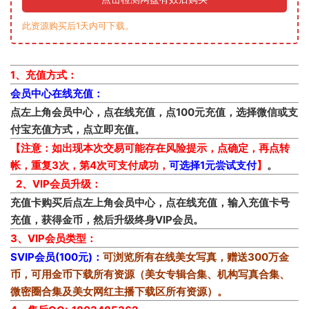
此资源购买后1天内可下载。
1、充值方式：
会员中心在线充值：
点左上角会员中心，点在线充值，点100元充值，选择微信或支
付宝充值方式，点立即充值。
【注意：如出现本次交易可能存在风险提示，点确定，再点转
帐，重复3次，第4次可支付成功，
可选择1元尝试支付
】
。
2、VIP会员升级：
充值卡购买后点左上角会员中心，点在线充值，输入充值卡号
充值，获得金币，然后升级终身VIP会员。
3、VIP会员类型：
SVIP会员(100元)：
可浏览所有在线美女写真，赠送300万金
币，可用金币下载所有资源（美女专辑合集、机构写真合集、
微密圈合集及美女网红主播下载区所有资源）。