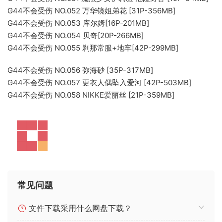
G44不会受伤 NO.052 万华镜姐弟花 [31P-356MB]
G44不会受伤 NO.053 库尔姆[16P-201MB]
G44不会受伤 NO.054 贝奇[20P-266MB]
G44不会受伤 NO.055 刹那常服+地牢[42P-299MB]
G44不会受伤 NO.056 弥海砂 [35P-317MB]
G44不会受伤 NO.057 更衣人偶坠入爱河 [42P-503MB]
G44不会受伤 NO.058 NIKKE爱丽丝 [21P-359MB]
常见问题
文件下载采用什么网盘下载？