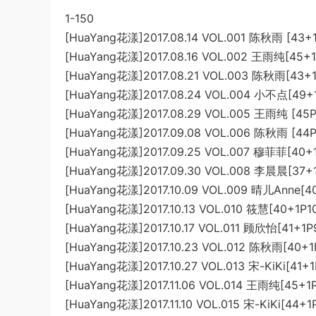
1-150
[HuaYang花漾]2017.08.14 VOL.001 陈秋雨 [43+1
[HuaYang花漾]2017.08.16 VOL.002 王雨纯[45+
[HuaYang花漾]2017.08.21 VOL.003 陈秋雨[43+
[HuaYang花漾]2017.08.24 VOL.004 小不点[49+
[HuaYang花漾]2017.08.29 VOL.005 王雨纯 [45P
[HuaYang花漾]2017.09.08 VOL.006 陈秋雨 [44P
[HuaYang花漾]2017.09.25 VOL.007 穆菲菲[40+
[HuaYang花漾]2017.09.30 VOL.008 李晨晨[37+
[HuaYang花漾]2017.10.09 VOL.009 晴儿Anne[4
[HuaYang花漾]2017.10.13 VOL.010 筱慧[40+1P1
[HuaYang花漾]2017.10.17 VOL.011 顾欣怡[41+1P
[HuaYang花漾]2017.10.23 VOL.012 陈秋雨[40+
[HuaYang花漾]2017.10.27 VOL.013 宋-KiKi[41+
[HuaYang花漾]2017.11.06 VOL.014 王雨纯[45+1
[HuaYang花漾]2017.11.10 VOL.015 宋-KiKi[44+1