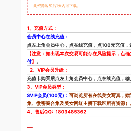
此资源购买后1天内可下载。
1、充值方式：
会员中心在线充值：
点左上角会员中心，点在线充值，点100元充值
【注意：如出现本次交易可能存在风险提示，点确
付
】
。
2、VIP会员升级：
充值卡购买后点左上角会员中心，点在线充值，输
3、VIP会员类型：
SVIP会员(100元)：
可浏览所有在线美女写真，赠
集、微密圈合集及美女网红主播下载区所有资源）
4、售后QQ: 1803485362