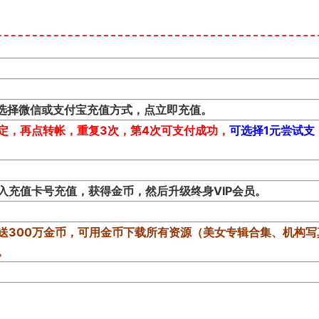
，选择微信或支付宝充值方式，点立即充值。
定，再点转帐，重复3次，第4次可支付成功，
可选择1元尝试支
入充值卡号充值，获得金币，然后升级终身VIP会员。
送300万金币，可用金币下载所有资源（美女专辑合集、机构写
。