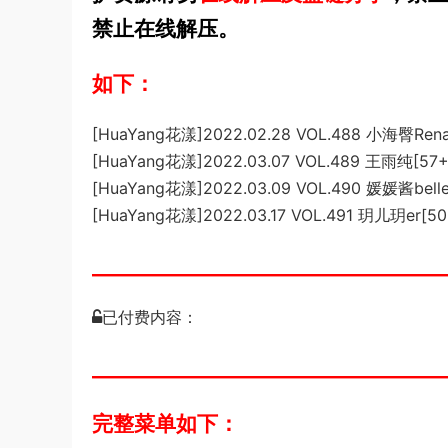
禁止在线解压。
如下：
[HuaYang花漾]2022.02.28 VOL.488 小海臀Ren
[HuaYang花漾]2022.03.07 VOL.489 王雨纯[57
[HuaYang花漾]2022.03.09 VOL.490 媛媛酱bell
[HuaYang花漾]2022.03.17 VOL.491 玥儿玥er[5
___________________________________
已付费内容：
___________________________________
完整菜单如下：