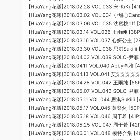
[HuaYang花漾]2018.02.28 VOL.033 宋-KiKi [4
[HuaYang花漾]2018.03.02 VOL.034 小甜心Cand
[HuaYang花漾]2018.03.06 VOL.035 沈蜜桃off [
[HuaYang花漾]2018.03.14 VOL.036 王雨纯 [38P
[HuaYang花漾]2018.03.16 VOL.037 心妍公主 [2
[HuaYang花漾]2018.03.30 VOL.038 思淇Sukiiii 
[HuaYang花漾]2018.04.03 VOL.039 SOLO-尹菲
[HuaYang花漾]2018.04.11 VOL.040 Abby李雅 [4
[HuaYang花漾]2018.04.13 VOL.041 艾栗栗栗栗
[HuaYang花漾]2018.04.28 VOL.042 王雨纯 [55
[HuaYang花漾]2018.05.07 VOL.043 SOLO-尹菲
[HuaYang花漾]2018.05.11 VOL.044 思淇Sukiiii 
[HuaYang花漾]2018.05.17 VOL.045 黄楽然 [50P
[HuaYang花漾]2018.05.18 VOL.046 周于希 [41P
[HuaYang花漾]2018.05.25 VOL.047 周于希 [42
[HuaYang花漾]2018.06.01 VOL.048 模特合集 [4