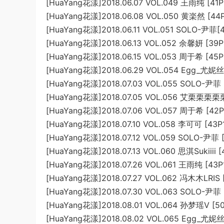
[HuaYang花漾]2018.06.07 VOL.049 王雨纯 [41
[HuaYang花漾]2018.06.08 VOL.050 黄楽然 [44
[HuaYang花漾]2018.06.11 VOL.051 SOLO-尹菲[
[HuaYang花漾]2018.06.13 VOL.052 余馨妍 [39P
[HuaYang花漾]2018.06.15 VOL.053 周于希 [45P
[HuaYang花漾]2018.06.29 VOL.054 Egg_尤妮丝
[HuaYang花漾]2018.07.03 VOL.055 SOLO-尹菲 
[HuaYang花漾]2018.07.05 VOL.056 艾栗栗栗栗
[HuaYang花漾]2018.07.06 VOL.057 周于希 [42
[HuaYang花漾]2018.07.10 VOL.058 李可可 [43P
[HuaYang花漾]2018.07.12 VOL.059 SOLO-尹菲 
[HuaYang花漾]2018.07.13 VOL.060 思淇Sukiiii 
[HuaYang花漾]2018.07.26 VOL.061 王雨纯 [43P
[HuaYang花漾]2018.07.27 VOL.062 冯木木LRIS 
[HuaYang花漾]2018.07.30 VOL.063 SOLO-尹菲 
[HuaYang花漾]2018.08.01 VOL.064 孙梦瑶V [5
[HuaYang花漾]2018.08.02 VOL.065 Egg_尤妮丝