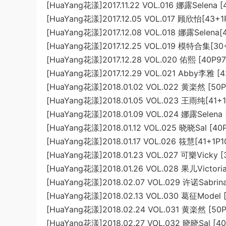
[HuaYang花漾]2017.11.22 VOL.016 娜露Selena 
[HuaYang花漾]2017.12.05 VOL.017 顾欣怡[43+1
[HuaYang花漾]2017.12.08 VOL.018 娜露Selena[
[HuaYang花漾]2017.12.25 VOL.019 模特合集[30
[HuaYang花漾]2017.12.28 VOL.020 佑熙 [40P9
[HuaYang花漾]2017.12.29 VOL.021 Abby李雅 [4
[HuaYang花漾]2018.01.02 VOL.022 黄楽然 [50
[HuaYang花漾]2018.01.05 VOL.023 王雨纯[41+1
[HuaYang花漾]2018.01.09 VOL.024 娜露Selena
[HuaYang花漾]2018.01.12 VOL.025 晓晓Sal [40
[HuaYang花漾]2018.01.17 VOL.026 筱慧[41+1P1
[HuaYang花漾]2018.01.23 VOL.027 可樂Vicky 
[HuaYang花漾]2018.01.26 VOL.028 果儿Victori
[HuaYang花漾]2018.02.07 VOL.029 许诺Sabrin
[HuaYang花漾]2018.02.13 VOL.030 葛征Model 
[HuaYang花漾]2018.02.24 VOL.031 黄楽然 [50
[HuaYang花漾]2018.02.27 VOL.032 晓晓Sal [4