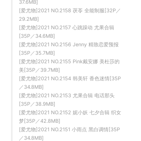
37.6MB]
[爱尤物]2021 NO.2158 茯苓 全能制服[32P／
29.2MB]
[爱尤物]2021 NO.2157 心跳躁动 尤果合辑
[35P／34.6MB]
[爱尤物]2021 NO.2156 Jenny 精致恋爱预报
[35P／35.7MB]
[爱尤物]2021 NO.2155 Pink戴安娜 美杜莎的
美[35P／39.7MB]
[爱尤物]2021 NO.2154 韩美轩 香色迷情[35P
／34.8MB]
[爱尤物]2021 NO.2153 尤果合辑 电话那头
[35P／38.9MB]
[爱尤物]2021 NO.2152 妮小妖 七夕合辑 织女
梦[35P／42.8MB]
[爱尤物]2021 NO.2151 小雨点 黑白调情[35P
／34.8MB]