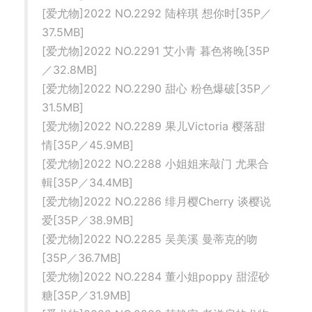
[爱尤物]2022 NO.2292 陆梓琪 想你时[35P／
37.5MB]
[爱尤物]2022 NO.2291 艾小青 暮色将晚[35P
／32.8MB]
[爱尤物]2022 NO.2290 甜心 粉色爆破[35P／
31.5MB]
[爱尤物]2022 NO.2289 果儿Victoria 樱落甜
情[35P／45.9MB]
[爱尤物]2022 NO.2288 小姐姐来敲门 尤果合
輯[35P／34.4MB]
[爱尤物]2022 NO.2286 绯月樱Cherry 谈樱说
爱[35P／38.9MB]
[爱尤物]2022 NO.2285 吴美溪 曼蒂克的吻
[35P／36.7MB]
[爱尤物]2022 NO.2284 董小姐poppy 甜涩砂
糖[35P／31.9MB]