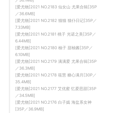
／36.1MB]
[爱尤物]2021 NO.2183 仙女山 尤果合辑[35P
／36.6MB]
[爱尤物]2021 NO.2182 猫猫 猫仆日记[35P／
7.33MB]
[爱尤物]2021 NO.2181 桃子 光诺之美[35P／
6.44MB]
[爱尤物]2021 NO.2180 柚子 甜柚酱[35P／
6.10MB]
[爱尤物]2021 NO.2179 满满爱 尤果合辑[35P
／36.3MB]
[爱尤物]2021 NO.2178 筱慧 糖心满月[30P／
35.4MB]
[爱尤物]2021 NO.2177 艾优蜜 忆爱思甜[35P
／34.5MB]
[爱尤物]2021 NO.2176 白子嫣 海盐系女神
[35P／36.9MB]