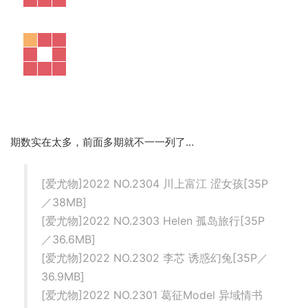
期数实在太多，前面多期就不一一列了…
[爱尤物]2022 NO.2304 川上富江 涩女孩[35P
／38MB]
[爱尤物]2022 NO.2303 Helen 孤岛旅行[35P
／36.6MB]
[爱尤物]2022 NO.2302 李芯 诱惑幻兔[35P／
36.9MB]
[爱尤物]2022 NO.2301 葛征Model 异域情书