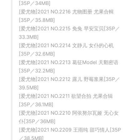
[35P／34MB]
[爱尤物]2021 NO.2216 尤物图册 尤果合輯
[35P／35.8MB]
[爱尤物]2021 NO.2215 免兔 早安宝贝[35P／
33.3MB]
[爱尤物]2021 NO.2214 文静儿 女仆的心机
[35P／32.6MB]
[爱尤物]2021 NO.2213 葛征Model 天鹅密语
[35P／32.2MB]
[爱尤物]2021 NO.2212 露儿 野莓浆果[35P／
39.5MB]
[爱尤物]2021 NO.2211 欲望合拍 尤果合辑
[35P／36.1MB]
[爱尤物]2021 NO.2210 阿依努尔瓦娅 无心女
仆[35P／36MB]
[爱尤物]2021 NO.2209 王雨纯 甜巧情人[35P
／38.5MB]