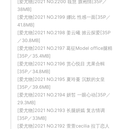
[爱尤物]2021 NO.2200 筱慧 旗袍情[35P／
38MB]
[爱尤物]2021 NO.2199 娜比 性感一面[35P／
41.8MB]
[爱尤物]2021 NO.2198 姜云曦 掀云探爱[35P
／30.8MB]
[爱尤物]2021 NO.2197 葛征Model office腿精
[35P／35.4MB]
[爱尤物]2021 NO.2196 赏心悦目 尤果合輯
[35P／34.8MB]
[爱尤物]2021 NO.2195 夏玲蔓 沉默的女皇
[35P／39.6MB]
[爱尤物]2021 NO.2194 妍皙 一眼心动[35P／
29.3MB]
[爱尤物]2021 NO.2193 长腿妍嫣 复古情调
[35P／33MB]
[爱尤物]2021 NO.2192 萱萱cecilia 拉丁恋人