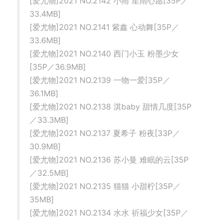
[爱尤物]2021 NO.2142 小雨 星雨心愿[35P／
33.4MB]
[爱尤物]2021 NO.2141 紫鑫 心动舞[35P／
33.6MB]
[爱尤物]2021 NO.2140 西门小玉 粉墨少女
[35P／36.9MB]
[爱尤物]2021 NO.2139 一物一爱[35P／
36.1MB]
[爱尤物]2021 NO.2138 淇baby 甜情几度[35P
／33.3MB]
[爱尤物]2021 NO.2137 夏希子 粉夜[33P／
30.9MB]
[爱尤物]2021 NO.2136 苏小曼 难眠的云[35P
／32.5MB]
[爱尤物]2021 NO.2135 猫猫 小甜柠[35P／
35MB]
[爱尤物]2021 NO.2134 水水 祈福少女[35P／