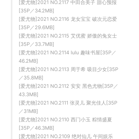
[爱尤物]2021 NO.2117 中田合美子 甜心预报
[35P／34.2MB]
[爱尤物]2021 NO.2116 龙女宝宝 破次元恋爱
[35P／29.6MB]
[爱尤物]2021 NO.2115 艾优蜜 娇傲的兔女士
[35P／33.7MB]
[爱尤物]2021 NO.2114 lulu 趣味书屋[35P／
46.2MB]
[爱尤物]2021 NO.2113 周于希 吸目少女[35P
／35.8MB]
[爱尤物]2021 NO.2112 安安 黑色尤物[35P／
43.3MB]
[爱尤物]2021 NO.2111 张灵儿 聚光佳人[35P
／31MB]
[爱尤物]2021 NO.2110 西门小玉 粽情盛夏
[35P／46.3MB]
[爱尤物]2021 NO.2109 绝对仙儿 午间娱乐