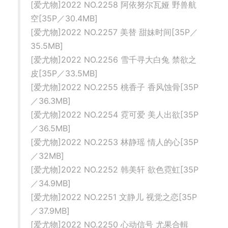
[爱尤物]2022 NO.2258 阿依努尔瓦娅 野兽航
空[35P／30.4MB]
[爱尤物]2022 NO.2257 美替 甜妹时间[35P／
35.5MB]
[爱尤物]2022 NO.2256 雪千寻大白兔 禁欲之
皮[35P／33.5MB]
[爱尤物]2022 NO.2255 桃香子 香风蚀骨[35P
／36.3MB]
[爱尤物]2022 NO.2254 霓可爱 美人出欲[35P
／36.5MB]
[爱尤物]2022 NO.2253 林静瑶 情人的心[35P
／32MB]
[爱尤物]2022 NO.2252 韩美轩 欲色霓虹[35P
／34.9MB]
[爱尤物]2022 NO.2251 文静儿 视觉之恋[35P
／37.9MB]
[爱尤物]2022 NO.2250 心动信号 尤果合輯