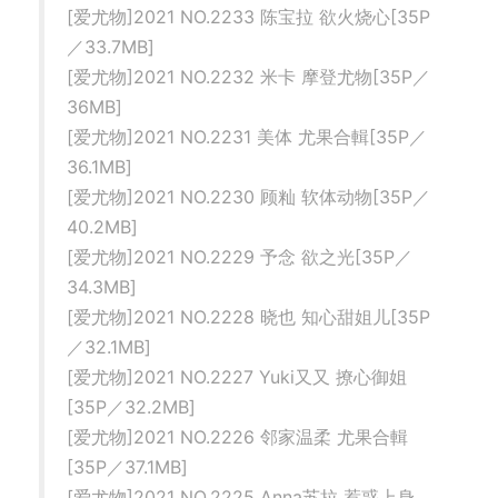
[爱尤物]2021 NO.2233 陈宝拉 欲火烧心[35P
／33.7MB]
[爱尤物]2021 NO.2232 米卡 摩登尤物[35P／
36MB]
[爱尤物]2021 NO.2231 美体 尤果合輯[35P／
36.1MB]
[爱尤物]2021 NO.2230 顾籼 软体动物[35P／
40.2MB]
[爱尤物]2021 NO.2229 予念 欲之光[35P／
34.3MB]
[爱尤物]2021 NO.2228 晓也 知心甜姐儿[35P
／32.1MB]
[爱尤物]2021 NO.2227 Yuki又又 撩心御姐
[35P／32.2MB]
[爱尤物]2021 NO.2226 邻家温柔 尤果合輯
[35P／37.1MB]
[爱尤物]2021 NO.2225 Anna苏拉 惹惑上身