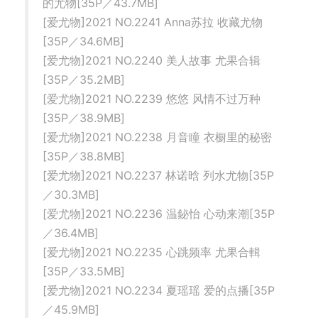
的尤物[35P／43.7MB]
[爱尤物]2021 NO.2241 Anna苏拉 收藏尤物
[35P／34.6MB]
[爱尤物]2021 NO.2240 美人故事 尤果合辑
[35P／35.2MB]
[爱尤物]2021 NO.2239 悠悠 风情不过万种
[35P／38.9MB]
[爱尤物]2021 NO.2238 月音瞳 衣橱里的秘密
[35P／38.8MB]
[爱尤物]2021 NO.2237 林诺晗 列水尤物[35P
／30.3MB]
[爱尤物]2021 NO.2236 温鉍怡 心动来潮[35P
／36.4MB]
[爱尤物]2021 NO.2235 心跳频率 尤果合輯
[35P／33.5MB]
[爱尤物]2021 NO.2234 夏瑶瑶 爱的点播[35P
／45.9MB]