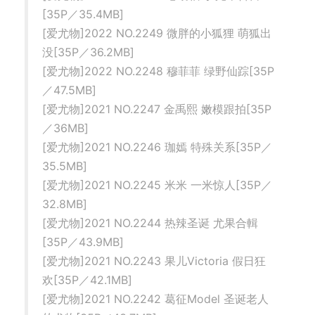
[35P／35.4MB]
[爱尤物]2022 NO.2249 微胖的小狐狸 萌狐出
没[35P／36.2MB]
[爱尤物]2022 NO.2248 穆菲菲 绿野仙踪[35P
／47.5MB]
[爱尤物]2021 NO.2247 金禹熙 嫩模跟拍[35P
／36MB]
[爱尤物]2021 NO.2246 珈嫣 特殊关系[35P／
35.5MB]
[爱尤物]2021 NO.2245 米米 一米惊人[35P／
32.8MB]
[爱尤物]2021 NO.2244 热辣圣诞 尤果合輯
[35P／43.9MB]
[爱尤物]2021 NO.2243 果儿Victoria 假日狂
欢[35P／42.1MB]
[爱尤物]2021 NO.2242 葛征Model 圣诞老人