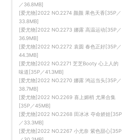
／36.8MB]
[爱尤物]2022 NO.2274 颜颜 果色天香[35P／
33.8MB]
[爱尤物]2022 NO.2273 娜露 高温运动[35P／
36.9MB]
[爱尤物]2022 NO.2272 袁圆 春色正好[35P／
44.3MB]
[爱尤物]2022 NO.2271 芝芝Booty 心上人的
味道[35P／41.3MB]
[爱尤物]2022 NO.2270 娜露 鸿运当头[35P／
38.7MB]
[爱尤物]2022 NO.2269 喜上媚梢 尤果合集
[35P／45MB]
[爱尤物]2022 NO.2268 田冰冰 夺命娇娃[35P
／33.3MB]
[爱尤物]2022 NO.2267 小尤奈 紫色甜心[35P
／30.2MB]