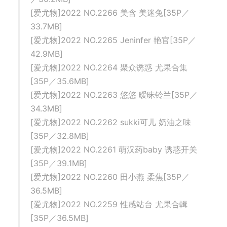
[爱尤物]2022 NO.2266 美含 美迷兔[35P／
33.7MB]
[爱尤物]2022 NO.2265 Jeninfer 艳官[35P／
42.9MB]
[爱尤物]2022 NO.2264 聚众诱惑 尤果合集
[35P／35.6MB]
[爱尤物]2022 NO.2263 悠悠 暧昧铃兰[35P／
34.3MB]
[爱尤物]2022 NO.2262 sukki可儿 奶油之味
[35P／32.8MB]
[爱尤物]2022 NO.2261 萌汉药baby 诱惑开关
[35P／39.1MB]
[爱尤物]2022 NO.2260 田小燕 柔焦[35P／
36.5MB]
[爱尤物]2022 NO.2259 性感站台 尤果合輯
[35P／36.5MB]