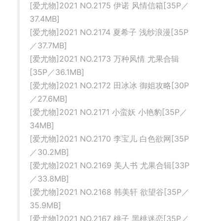
[爱尤物]2021 NO.2175 伊诺 风情信箱[35P／
37.4MB]
[爱尤物]2021 NO.2174 夏希子 浅纱浪漫[35P
／37.7MB]
[爱尤物]2021 NO.2173 万种风情 尤果合辑
[35P／36.1MB]
[爱尤物]2021 NO.2172 田冰冰 御姐攻略[30P
／27.6MB]
[爱尤物]2021 NO.2171 小蛮妖 小艳豹[35P／
34MB]
[爱尤物]2021 NO.2170 李宝儿 白色欲网[35P
／30.2MB]
[爱尤物]2021 NO.2169 美人书 尤果合辑[33P
／33.8MB]
[爱尤物]2021 NO.2168 韩美轩 欲望谷[35P／
35.9MB]
[爱尤物]2021 NO.2167 桃子 黑桃迷恋[35P／