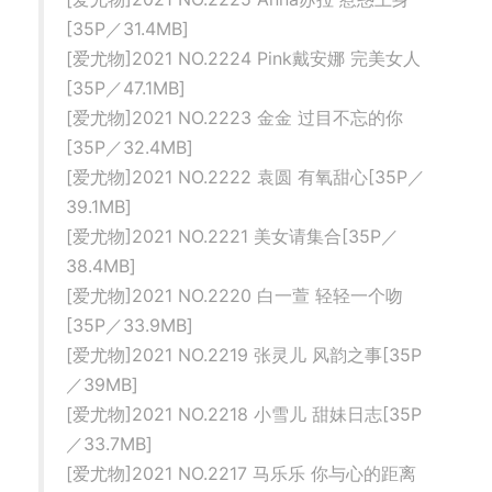
[35P／31.4MB]
[爱尤物]2021 NO.2224 Pink戴安娜 完美女人
[35P／47.1MB]
[爱尤物]2021 NO.2223 金金 过目不忘的你
[35P／32.4MB]
[爱尤物]2021 NO.2222 袁圆 有氧甜心[35P／
39.1MB]
[爱尤物]2021 NO.2221 美女请集合[35P／
38.4MB]
[爱尤物]2021 NO.2220 白一萱 轻轻一个吻
[35P／33.9MB]
[爱尤物]2021 NO.2219 张灵儿 风韵之事[35P
／39MB]
[爱尤物]2021 NO.2218 小雪儿 甜妹日志[35P
／33.7MB]
[爱尤物]2021 NO.2217 马乐乐 你与心的距离