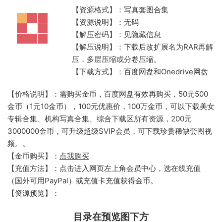
【资源格式】：写真套图合集
【资源说明】：无码
【解压密码】：见隐藏信息
【解压说明】：下载后改扩展名为RAR再解
压，多层压缩或分卷压缩。
【下载方式】：百度网盘和Onedrive网盘
【价格说明】：需购买金币，百度网盘有效再购买，50元500
金币（1元10金币），100元优惠价，100万金币，可以下载美女
专辑合集、机构写真合集、综合下载区所有资源，200元
3000000金币，可升级超级SVIP会员，可下载珍贵稀缺套图视
频。。
【金币购买】：
点我购买
【充值方法】：点击进入网页左上角会员中心，选在线充值
（国外可用PayPal）或充值卡充值获得金币。
【资源预览】：
目录在预览图下方