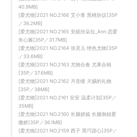
40.9MB]
[爱尤物]2021 NO.2166 艾小青 黑桃协议[35P
／36.2MB]
[爱尤物]2021 NO.2165 安妮丝朵拉_Ann 恋爱
夹心酱[35P／31.7MB]
[爱尤物]2021 NO.2164 张灵儿 绝色尤物[35P
／33.6MB]
[爱尤物]2021 NO.2163 尤物合奏 尤果合辑
[35P／37.6MB]
[爱尤物]2021 NO.2162 月音瞳 天赐的礼物
[35P／38MB]
[爱尤物]2021 NO.2161 安安 温柔计划[35P／
35MB]
[爱尤物]2021 NO.2160 长腿妍嫣 长腿御姐爱
撒娇[35P／36.1MB]
[爱尤物]2021 NO.2159 西子 黑巧甜心[35P／