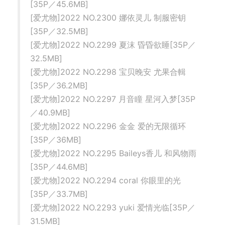
[35P／45.6MB]
[爱尤物]2022 NO.2300 娜依灵儿 制服密钥
[35P／32.5MB]
[爱尤物]2022 NO.2299 夏沫 昏昏欲睡[35P／
32.5MB]
[爱尤物]2022 NO.2298 宝贝晚安 尤果合輯
[35P／36.2MB]
[爱尤物]2022 NO.2297 月音瞳 星河入梦[35P
／40.9MB]
[爱尤物]2022 NO.2296 金金 爱的无限循环
[35P／36MB]
[爱尤物]2022 NO.2295 Baileys香儿 和风物雨
[35P／44.6MB]
[爱尤物]2022 NO.2294 coral 你眼里的光
[35P／33.7MB]
[爱尤物]2022 NO.2293 yuki 爱情光临[35P／
31.5MB]