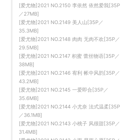
[爱尤物]2021 NO.2150 李依然 依然爱我[35P
／27MB]
[爱尤物]2021 NO.2149 美人山[35P／
35.3MB]
[爱尤物]2021 NO.2148 肉肉 无肉不欢[35P／
29.5MB]
[爱尤物]2021 NO.2147 枳蜜 蕾丝物语[35P／
38MB]
[爱尤物]2021 NO.2146 宥利 帐中风韵[35P／
43.2MB]
[爱尤物]2021 NO.2145 一爱即合[35P／
35.6MB]
[爱尤物]2021 NO.2144 小尤奈 法式温柔[35P
／36.1MB]
[爱尤物]2021 NO.2143 小桃子 风很甜[35P／
31.4MB]