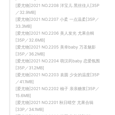
[爱尤物]2021 NO.2208 洋宝儿 黑丝佳人[35P
／32.9MB]
[爱尤物]2021 NO.2207 小柔 一点温柔[35P／
33.3MB]
[爱尤物]2021 NO.2206 美人发光 尤果合輯
[35P／32.6MB]
[爱尤物]2021 NO.2205 美幸baby 万圣魅影
[35P／36.2MB]
[爱尤物]2021 NO.2204 萌汉药baby 恋爱氛围
[35P／31.2MB]
[爱尤物]2021 NO.2203 袁圆 少女的温度[35P
／41.1MB]
[爱尤物]2021 NO.2202 柚子 亲亲糖浆[35P／
15.6MB]
[爱尤物]2021 NO.2201 秋日晴空 尤果合辑
[33P／34.1MB]