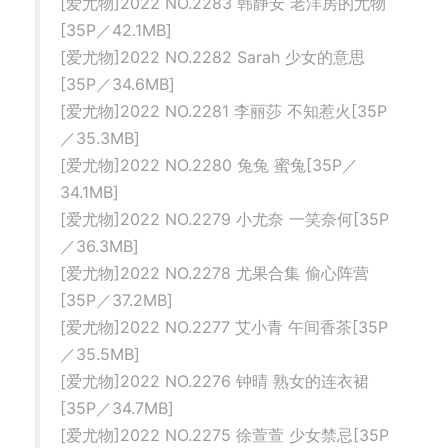
[爱尤物]2022 NO.2283 韩静安 老洋房的尤物
[35P／42.1MB]
[爱尤物]2022 NO.2282 Sarah 少女的意思
[35P／34.6MB]
[爱尤物]2022 NO.2281 李丽莎 不知惹火[35P
／35.3MB]
[爱尤物]2022 NO.2280 兔兔 蜜兔[35P／
34.1MB]
[爱尤物]2022 NO.2279 小尤奈 一笑奈何[35P
／36.3MB]
[爱尤物]2022 NO.2278 尤果合集 偷心阵营
[35P／37.2MB]
[爱尤物]2022 NO.2277 艾小青 午间香茶[35P
／35.5MB]
[爱尤物]2022 NO.2276 钟晴 熟女的连衣裙
[35P／34.7MB]
[爱尤物]2022 NO.2275 徐萱萱 少女禁忌[35P