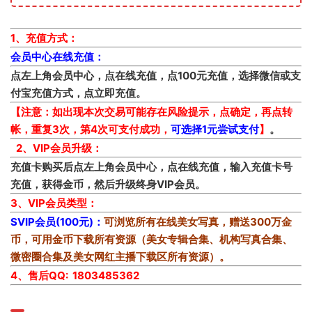
1、充值方式：
会员中心在线充值：
点左上角会员中心，点在线充值，点100元充值，选择微信或支
付宝充值方式，点立即充值。
【注意：如出现本次交易可能存在风险提示，点确定，再点转
帐，重复3次，第4次可支付成功，
可选择1元尝试支付
】
。
2、VIP会员升级：
充值卡购买后点左上角会员中心，点在线充值，输入充值卡号
充值，获得金币，然后升级终身VIP会员。
3、VIP会员类型：
SVIP会员(100元)：
可浏览所有在线美女写真，赠送300万金
币，可用金币下载所有资源（美女专辑合集、机构写真合集、
微密圈合集及美女网红主播下载区所有资源）。
4、售后QQ: 1803485362