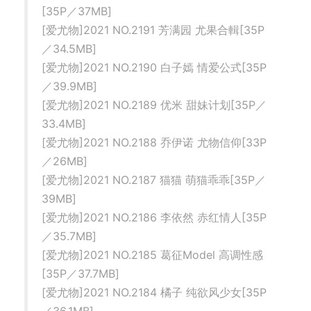
[35P／37MB]
[爱尤物]2021 NO.2191 芳满园 尤果合輯[35P
／34.5MB]
[爱尤物]2021 NO.2190 白子嫣 情爱公式[35P
／39.9MB]
[爱尤物]2021 NO.2189 优米 甜妹计划[35P／
33.4MB]
[爱尤物]2021 NO.2188 乔伊诺 尤物信仰[33P
／26MB]
[爱尤物]2021 NO.2187 猫猫 萌猫乖乖[35P／
39MB]
[爱尤物]2021 NO.2186 李依然 赤红情人[35P
／35.7MB]
[爱尤物]2021 NO.2185 葛征Model 高调性感
[35P／37.7MB]
[爱尤物]2021 NO.2184 橘子 纯欲风少女[35P