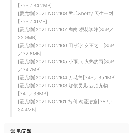
[35P／34.2MB]
[爱尤物]2021 NO.2108 尹菲&betty 天生一对
[35P／41MB]
[爱尤物]2021 NO.2107 肉肉 樱花学妹[35P／
32.9MB]
[爱尤物]2021 NO.2106 田冰冰 女王之上[35P
／32.8MB]
[爱尤物]2021 NO.2105 小雨点 火热的雨[35P
／34.7MB]
[爱尤物]2021 NO.2104 万花筒[34P／35.1MB]
[爱尤物]2021 NO.2103 娜依灵儿 云顶尤物
[34P／36MB]
[爱尤物]2021 NO.2101 宥利 恋爱洁癖[35P／
34.4MB]
常见问题