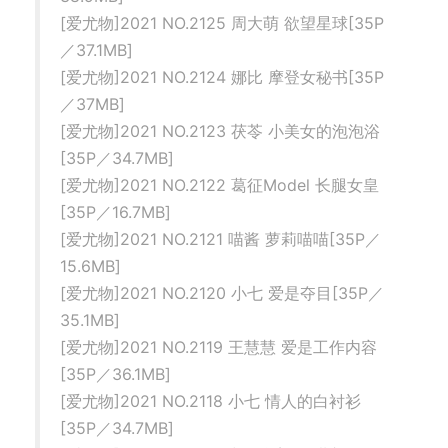
[爱尤物]2021 NO.2125 周大萌 欲望星球[35P
／37.1MB]
[爱尤物]2021 NO.2124 娜比 摩登女秘书[35P
／37MB]
[爱尤物]2021 NO.2123 茯苓 小美女的泡泡浴
[35P／34.7MB]
[爱尤物]2021 NO.2122 葛征Model 长腿女皇
[35P／16.7MB]
[爱尤物]2021 NO.2121 喵酱 萝莉喵喵[35P／
15.6MB]
[爱尤物]2021 NO.2120 小七 爱是夺目[35P／
35.1MB]
[爱尤物]2021 NO.2119 王慧慧 爱是工作内容
[35P／36.1MB]
[爱尤物]2021 NO.2118 小七 情人的白衬衫
[35P／34.7MB]