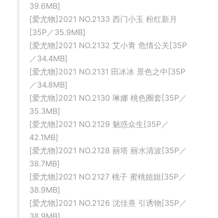
39.6MB]
[爱尤物]2021 NO.2133 西门小玉 粉红新月
[35P／35.9MB]
[爱尤物]2021 NO.2132 艾小青 危情公关[35P
／34.4MB]
[爱尤物]2021 NO.2131 田冰冰 景色之中[35P
／34.8MB]
[爱尤物]2021 NO.2130 琳娜 桃色圈套[35P／
35.3MB]
[爱尤物]2021 NO.2129 魅惑众生[35P／
42.1MB]
[爱尤物]2021 NO.2128 丽塔 丽水清波[35P／
38.7MB]
[爱尤物]2021 NO.2127 桃子 蜜桃姐姐[35P／
38.9MB]
[爱尤物]2021 NO.2126 沈佳熹 引诱物[35P／
38.9MB]